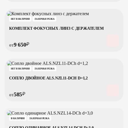
НЕТ В НАЛИЧИИ
ЛАЗЕРНАЯ РЕЗКА
КОМПЛЕКТ ФОКУСНЫХ ЛИНЗ С ДЕРЖАТЕЛЕМ
9 650
₽
от
НЕТ В НАЛИЧИИ
ЛАЗЕРНАЯ РЕЗКА
СОПЛО ДВОЙНОЕ ALS.NZL11-DCH D=1,2
585
₽
от
В НАЛИЧИИ
ЛАЗЕРНАЯ РЕЗКА
СОПЛО ОДИНАРНОЕ ALS.NZL14-DCH D=3,0