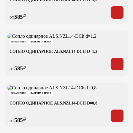
585
₽
от
В НАЛИЧИИ
ЛАЗЕРНАЯ РЕЗКА
СОПЛО ОДИНАРНОЕ ALS.NZL14-DCH D=1,2
585
₽
от
В НАЛИЧИИ
ЛАЗЕРНАЯ РЕЗКА
СОПЛО ОДИНАРНОЕ ALS.NZL14-DCH D=0,8
585
₽
от