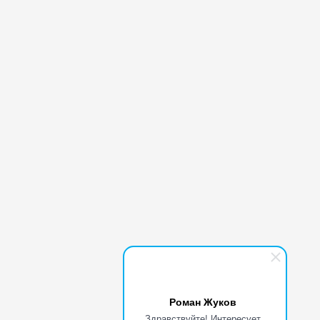
Роман Жуков
Здравствуйте! Интересует