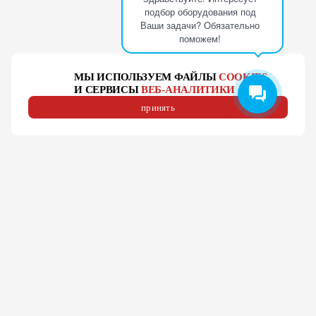
подбор оборудования под
Ваши задачи? Обязательно
поможем!
МЫ ИСПОЛЬЗУЕМ ФАЙЛЫ
COOKIES
И СЕРВИСЫ
ВЕБ-АНАЛИТИКИ
принять