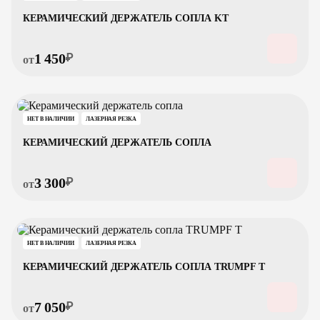
КЕРАМИЧЕСКИЙ ДЕРЖАТЕЛЬ СОПЛА KT
1 450
₽
от
НЕТ В НАЛИЧИИ
ЛАЗЕРНАЯ РЕЗКА
КЕРАМИЧЕСКИЙ ДЕРЖАТЕЛЬ СОПЛА
3 300
₽
от
НЕТ В НАЛИЧИИ
ЛАЗЕРНАЯ РЕЗКА
КЕРАМИЧЕСКИЙ ДЕРЖАТЕЛЬ СОПЛА TRUMPF T
7 050
₽
от