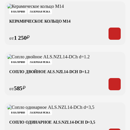
В НАЛИЧИИ
ЛАЗЕРНАЯ РЕЗКА
КЕРАМИЧЕСКОЕ КОЛЬЦО M14
1 250
₽
от
В НАЛИЧИИ
ЛАЗЕРНАЯ РЕЗКА
СОПЛО ДВОЙНОЕ ALS.NZL14-DCH D=1.2
585
₽
от
В НАЛИЧИИ
ЛАЗЕРНАЯ РЕЗКА
СОПЛО ОДИНАРНОЕ ALS.NZL14-DCH D=3,5