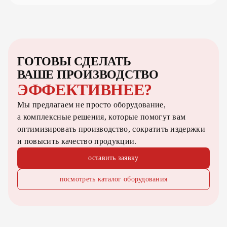
ГОТОВЫ СДЕЛАТЬ
ВАШЕ ПРОИЗВОДСТВО
ЭФФЕКТИВНЕЕ?
Мы предлагаем не просто оборудование,
а комплексные решения, которые помогут вам
оптимизировать производство, сократить издержки
и повысить качество продукции.
оставить заявку
посмотреть каталог оборудования