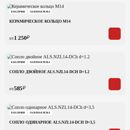
В НАЛИЧИИ
ЛАЗЕРНАЯ РЕЗКА
КЕРАМИЧЕСКОЕ КОЛЬЦО M14
1 250
₽
от
В НАЛИЧИИ
ЛАЗЕРНАЯ РЕЗКА
СОПЛО ДВОЙНОЕ ALS.NZL14-DCH D=1.2
585
₽
от
В НАЛИЧИИ
ЛАЗЕРНАЯ РЕЗКА
СОПЛО ОДИНАРНОЕ ALS.NZL14-DCH D=3,5