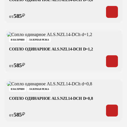
585
₽
от
В НАЛИЧИИ
ЛАЗЕРНАЯ РЕЗКА
СОПЛО ОДИНАРНОЕ ALS.NZL14-DCH D=1,2
585
₽
от
В НАЛИЧИИ
ЛАЗЕРНАЯ РЕЗКА
СОПЛО ОДИНАРНОЕ ALS.NZL14-DCH D=0,8
585
₽
от