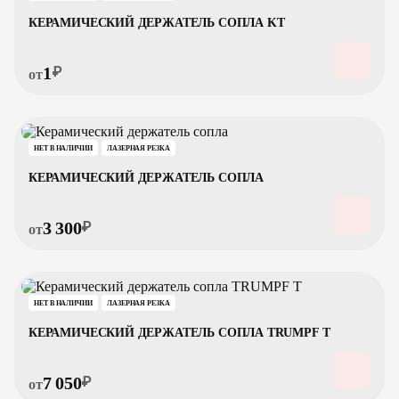
КЕРАМИЧЕСКИЙ ДЕРЖАТЕЛЬ СОПЛА KT
1
₽
от
НЕТ В НАЛИЧИИ
ЛАЗЕРНАЯ РЕЗКА
КЕРАМИЧЕСКИЙ ДЕРЖАТЕЛЬ СОПЛА
3 300
₽
от
НЕТ В НАЛИЧИИ
ЛАЗЕРНАЯ РЕЗКА
КЕРАМИЧЕСКИЙ ДЕРЖАТЕЛЬ СОПЛА TRUMPF T
7 050
₽
от