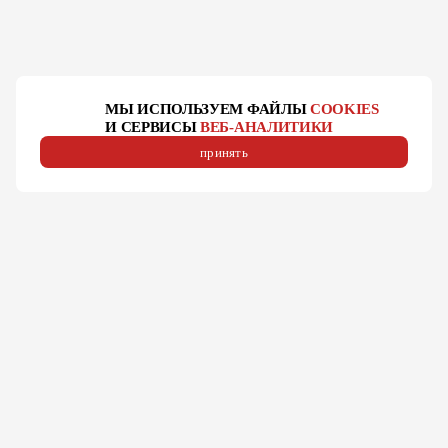
МЫ ИСПОЛЬЗУЕМ ФАЙЛЫ
COOKIES
И СЕРВИСЫ
ВЕБ-АНАЛИТИКИ
принять