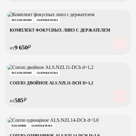
НЕТ В НАЛИЧИИ
ЛАЗЕРНАЯ РЕЗКА
КОМПЛЕКТ ФОКУСНЫХ ЛИНЗ С ДЕРЖАТЕЛЕМ
9 650
₽
от
НЕТ В НАЛИЧИИ
ЛАЗЕРНАЯ РЕЗКА
СОПЛО ДВОЙНОЕ ALS.NZL11-DCH D=1,2
585
₽
от
В НАЛИЧИИ
ЛАЗЕРНАЯ РЕЗКА
СОПЛО ОДИНАРНОЕ ALS.NZL14-DCH D=3,0