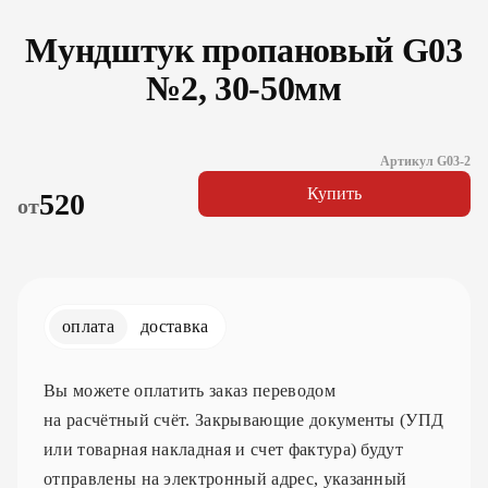
Мундштук пропановый G03
№2, 30-50мм
Артикул G03-2
Купить
520
от
оплата
доставка
Вы можете оплатить заказ переводом
на расчётный счёт. Закрывающие документы (УПД
или товарная накладная и счет фактура) будут
отправлены на электронный адрес, указанный