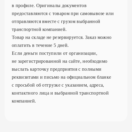
в профиле. Оригиналы документов
предоставляются с товаром при самовывозе или
отправляются вместе с грузом выбранной
транспортной компанией.
Товар на складе не резервируется. Заказ можно
оплатить в течение 5 дней.
Если деньги поступили от организации,
не зарегистрированной на сайте, необходимо
выслать карточку предприятия с полными
реквизитами и письмо на официальном бланке
с просьбой об отгрузке с указанием, адреса,
контактного лица и выбранной транспортной
компанией.