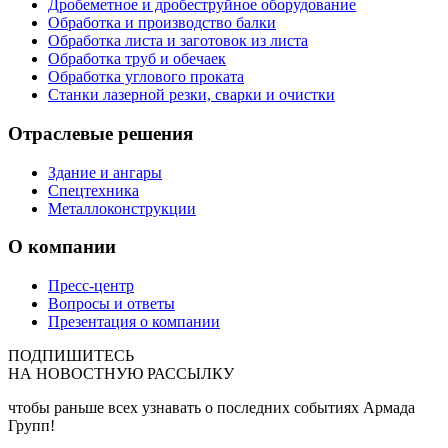
Дробеметное и дробеструйное оборудование
Обработка и производство балки
Обработка листа и заготовок из листа
Обработка труб и обечаек
Обработка углового проката
Станки лазерной резки, сварки и очистки
Отраслевые решения
Здание и ангары
Спецтехника
Металлоконструкции
О компании
Пресс-центр
Вопросы и ответы
Презентация о компании
ПОДПИШИТЕСЬ
НА
НОВОСТНУЮ РАССЫЛКУ
чтобы раньше всех узнавать о последних событиях Армада
Групп!