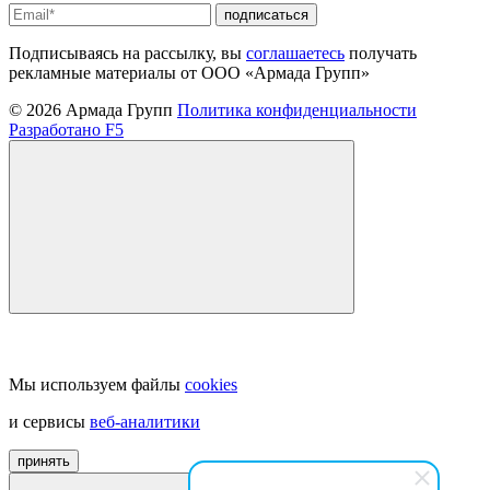
подписаться
Подписываясь на рассылку, вы
соглашаетесь
получать
рекламные материалы от ООО «Армада Групп»
© 2026 Армада Групп
Политика конфиденциальности
Разработано F5
Мы используем файлы
cookies
и сервисы
веб-аналитики
принять