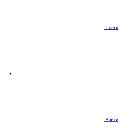
Поиск
Войти