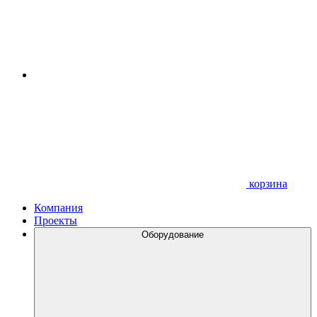
корзина
Компания
Проекты
Оборудование