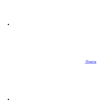
Поиск