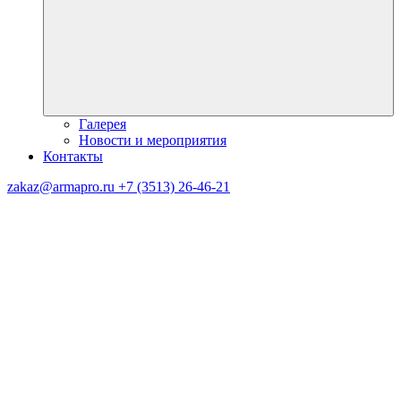
Галерея
Новости и мероприятия
Контакты
zakaz@armapro.ru
+7 (3513) 26-46-21