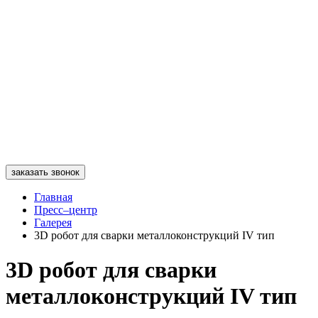
заказать звонок
Главная
Пресс–центр
Галерея
3D робот для сварки металлоконструкций IV тип
3D робот для сварки
металлоконструкций IV тип