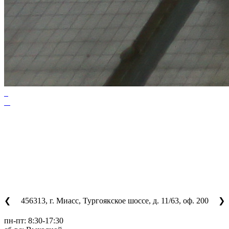
456313, г. Миасс, Тургоякское шоссе, д. 11/63, оф. 200
❮
❯
пн-пт: 8:30-17:30