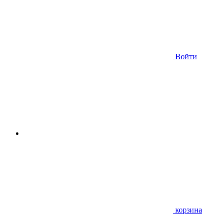
Войти
корзина