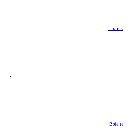
Поиск
Войти