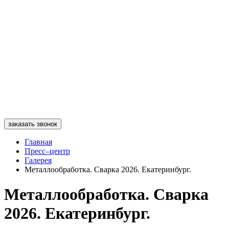
заказать звонок
Главная
Пресс–центр
Галерея
Металлообработка. Сварка 2026. Екатеринбург.
Металлообработка. Сварка
2026. Екатеринбург.