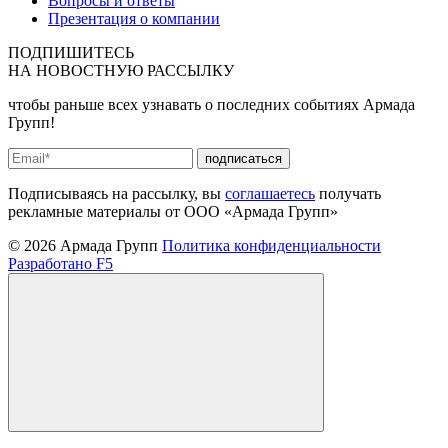
Вопросы и ответы
Презентация о компании
ПОДПИШИТЕСЬ
НА
НОВОСТНУЮ РАССЫЛКУ
чтобы раньше всех узнавать о последних событиях Армада
Групп!
подписаться
Подписываясь на рассылку, вы
соглашаетесь
получать
рекламные материалы от ООО «Армада Групп»
© 2026 Армада Групп
Политика конфиденциальности
Разработано F5