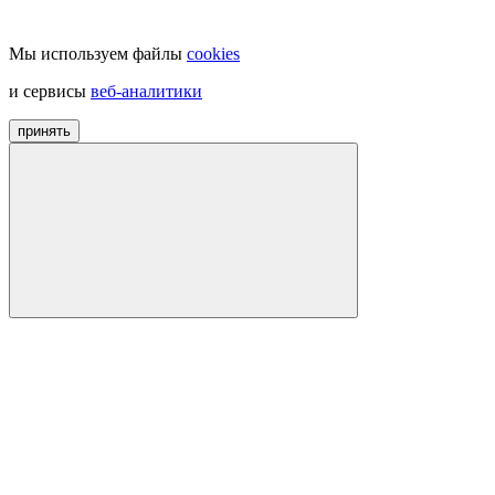
Мы используем файлы
cookies
и сервисы
веб-аналитики
принять