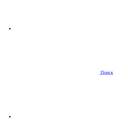
Поиск