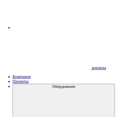
корзина
Компания
Проекты
Оборудование