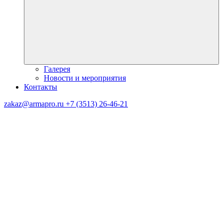
Галерея
Новости и мероприятия
Контакты
zakaz@armapro.ru
+7 (3513) 26-46-21