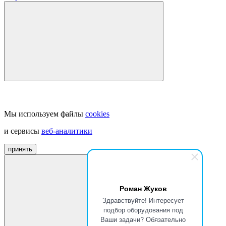
Мы используем файлы
cookies
и сервисы
веб-аналитики
принять
Роман Жуков
Здравствуйте! Интересует
подбор оборудования под
Ваши задачи? Обязательно