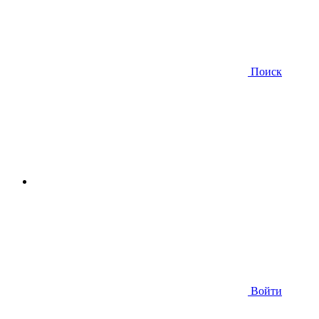
Поиск
Войти