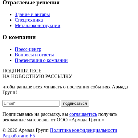
Отраслевые решения
Здание и ангары
Спецтехника
Металлоконструкции
О компании
Пресс-центр
Вопросы и ответы
Презентация о компании
ПОДПИШИТЕСЬ
НА
НОВОСТНУЮ РАССЫЛКУ
чтобы раньше всех узнавать о последних событиях Армада
Групп!
подписаться
Подписываясь на рассылку, вы
соглашаетесь
получать
рекламные материалы от ООО «Армада Групп»
© 2026 Армада Групп
Политика конфиденциальности
Разработано F5