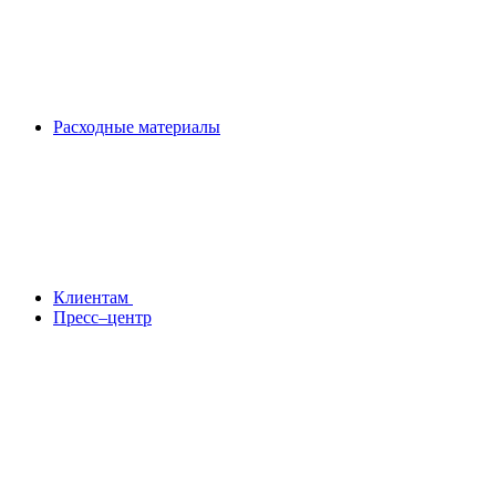
Расходные материалы
Клиентам
Пресс–центр