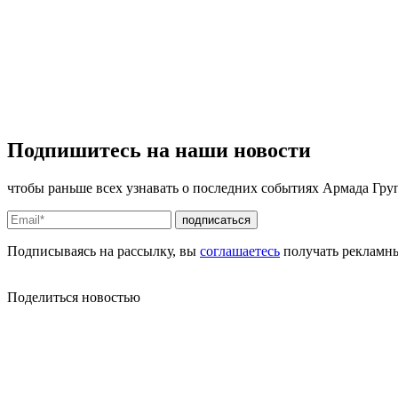
Подпишитесь на наши
новости
чтобы раньше всех узнавать о последних событиях Армада Гру
подписаться
Подписываясь на рассылку, вы
соглашаетесь
получать рекламн
Поделиться
новостью