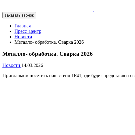
заказать звонок
Главная
Пресс–центр
Новости
Металло- обработка. Сварка 2026
Металло- обработка. Сварка 2026
Новости
14.03.2026
Приглашаем посетить наш стенд 1F41, где будет представлен с