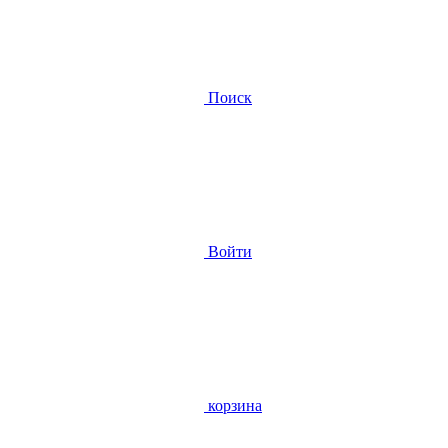
Поиск
Войти
корзина