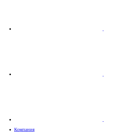
Компания