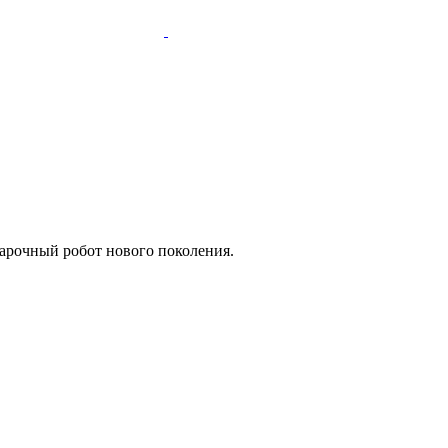
варочный робот нового поколения.