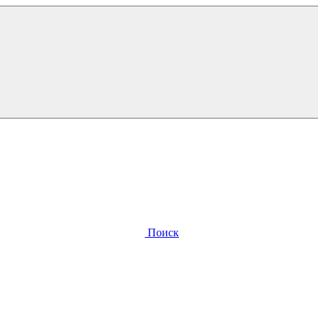
Поиск