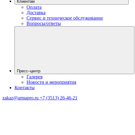
Клиентам
Оплата
Доставка
Сервис и техническое обслуживание
Вопросы/ответы
Пресс–центр
Галерея
Новости и мероприятия
Контакты
zakaz@armapro.ru
+7 (3513) 26-46-21