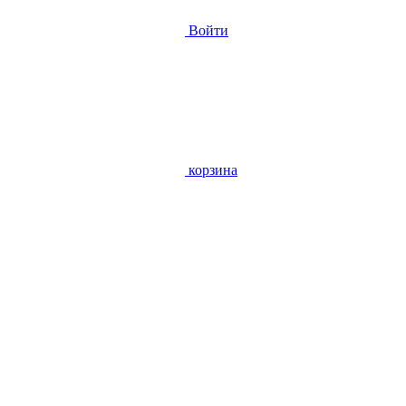
Войти
корзина