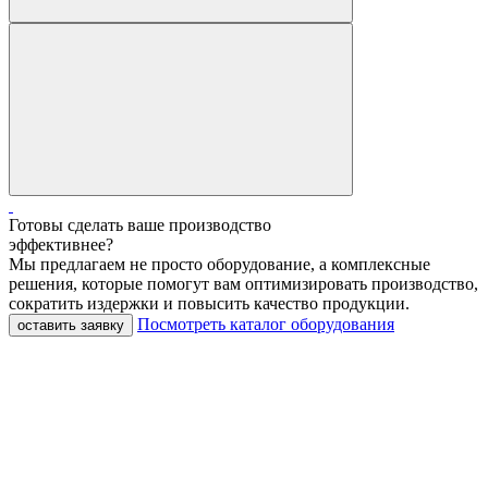
Готовы сделать ваше производство
эффективнее?
Мы предлагаем не просто оборудование, а комплексные
решения, которые помогут вам оптимизировать производство,
сократить издержки и повысить качество продукции.
Посмотреть каталог оборудования
оставить заявку