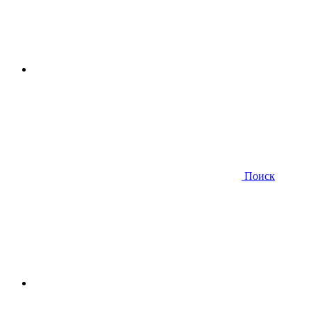
Поиск