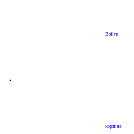
Войти
корзина