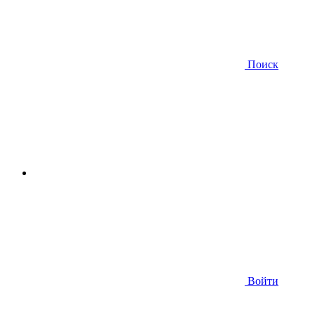
Поиск
Войти