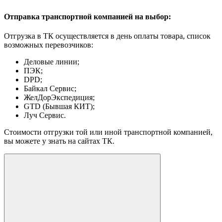
Отправка транспортной компанией на выбор:
Отгрузка в ТК осуществляется в день оплаты товара, список
возможных перевозчиков:
Деловые линии;
ПЭК;
DPD;
Байкал Сервис;
ЖелДорЭкспедиция;
GTD (Бывшая КИТ);
Луч Сервис.
Стоимости отгрузки той или иной транспортной компанией,
вы можете у знать на сайтах ТК.