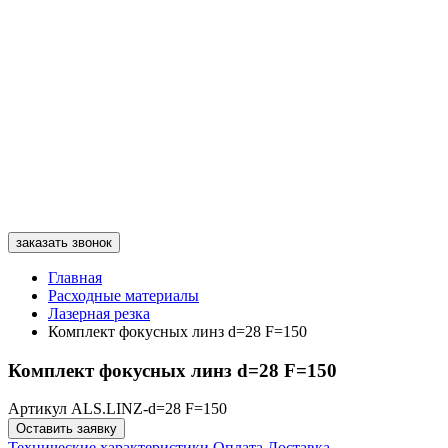
заказать звонок
Главная
Расходные материалы
Лазерная резка
Комплект фокусных линз d=28 F=150
Комплект фокусных линз d=28 F=150
Артикул ALS.LINZ-d=28 F=150
Оставить заявку
Технические характеристики
Оплата
Доставка