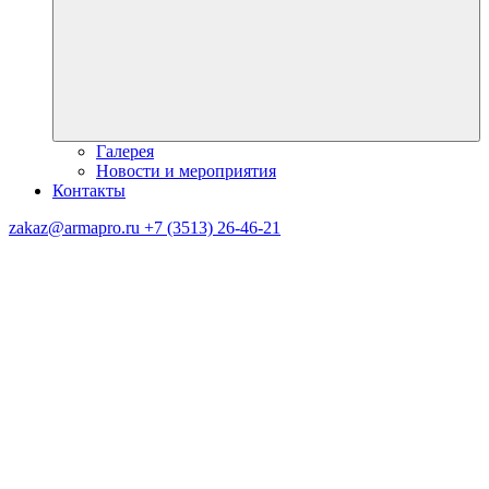
Галерея
Новости и мероприятия
Контакты
zakaz@armapro.ru
+7 (3513) 26-46-21