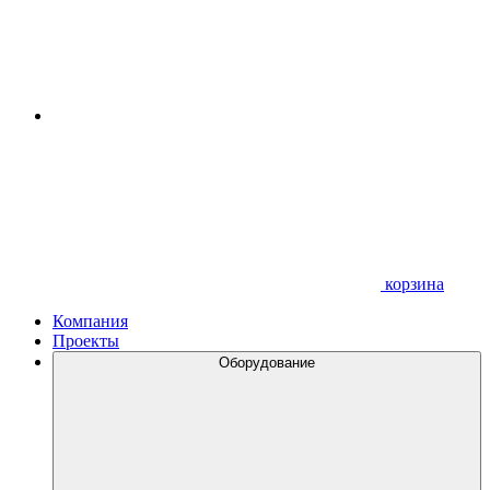
корзина
Компания
Проекты
Оборудование