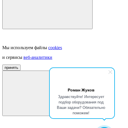
Мы используем файлы
cookies
и сервисы
веб-аналитики
принять
Роман Жуков
Здравствуйте! Интересует
подбор оборудования под
Ваши задачи? Обязательно
поможем!