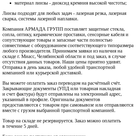
материал линзы - диоксид кремния высокой чистоты;
Линзы подходят для любых задач - лазерная резка, лазерная
сварка, системы лазерной наплавки.
Компания АРМАДА ГРУПП поставляет защитные стекла,
сопла, оптику, керамические проставки, сенсорные кабеля и
сопутствующие товары и запасные части полностью
совместимые с оборудованием соответствующего типоразмера
любого производителя. Принимаем заявки из наличия на
складе г. Миасс, Челябинской области и под заказ, в случае
отсутствия данных товаров. Наши цены приятно удивят.
Отправка в день заказа, любой удобной транспортной
компанией или курьерской доставкой.
Вы можете оплатить заказ переводом на расчётный счёт.
Закрывающие документы (УПД или товарная накладная
и счет фактура) будут отправлены на электронный адрес,
указанный в профиле. Оригиналы документов
предоставляются с товаром при самовывозе или отправляются
вместе с грузом выбранной транспортной компанией.
Товар на складе не резервируется. Заказ можно оплатить
в течение 5 дней.