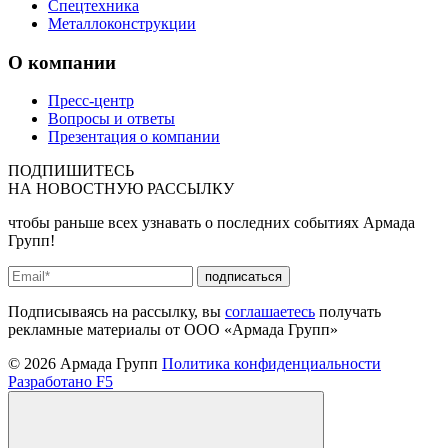
Спецтехника
Металлоконструкции
О компании
Пресс-центр
Вопросы и ответы
Презентация о компании
ПОДПИШИТЕСЬ
НА
НОВОСТНУЮ РАССЫЛКУ
чтобы раньше всех узнавать о последних событиях Армада
Групп!
подписаться
Подписываясь на рассылку, вы
соглашаетесь
получать
рекламные материалы от ООО «Армада Групп»
© 2026 Армада Групп
Политика конфиденциальности
Разработано F5