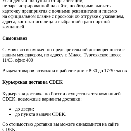
Если деньги поступили от организации,
не зарегистрированной на сайте, необходимо выслать
карточку предприятия с полными реквизитами и письмо
на официальном бланке с просьбой об отгрузке с указанием,
адреса, контактного лица и выбранной транспортной
компанией.
Самовывоз
Самовывоз возможен по предварительной договоренности с
вашим менеджером, по адресу г. Миасс, Тургоякское шоссе
11/63, офис 400
Выдача товаров возможна в рабочие дни с 8:30 до 17:30 часов
Курьерская доставка CDEK
Курьерская доставка по России осуществляется компанией
CDEK, возможные варианты доставки:
до двери;
до пункта выдачи CDEK.
Со стоимостью доставки вы можете ознакомится на сайте
CDEK.