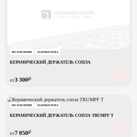
НЕТ В НАЛИЧИИ
ЛАЗЕРНАЯ РЕЗКА
КЕРАМИЧЕСКИЙ ДЕРЖАТЕЛЬ СОПЛА
3 300
₽
от
НЕТ В НАЛИЧИИ
ЛАЗЕРНАЯ РЕЗКА
КЕРАМИЧЕСКИЙ ДЕРЖАТЕЛЬ СОПЛА TRUMPF T
7 050
₽
от