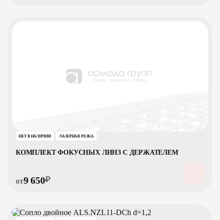
НЕТ В НАЛИЧИИ
ЛАЗЕРНАЯ РЕЗКА
КОМПЛЕКТ ФОКУСНЫХ ЛИНЗ С ДЕРЖАТЕЛЕМ
9 650
₽
от