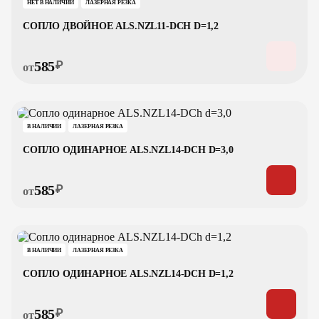
НЕТ В НАЛИЧИИ
ЛАЗЕРНАЯ РЕЗКА
СОПЛО ДВОЙНОЕ ALS.NZL11-DCH D=1,2
585
₽
от
В НАЛИЧИИ
ЛАЗЕРНАЯ РЕЗКА
СОПЛО ОДИНАРНОЕ ALS.NZL14-DCH D=3,0
585
₽
от
В НАЛИЧИИ
ЛАЗЕРНАЯ РЕЗКА
СОПЛО ОДИНАРНОЕ ALS.NZL14-DCH D=1,2
585
₽
от