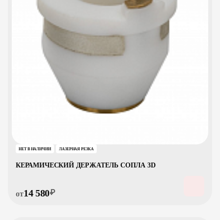
НЕТ В НАЛИЧИИ
ЛАЗЕРНАЯ РЕЗКА
КЕРАМИЧЕСКИЙ ДЕРЖАТЕЛЬ СОПЛА 3D
14 580
₽
от