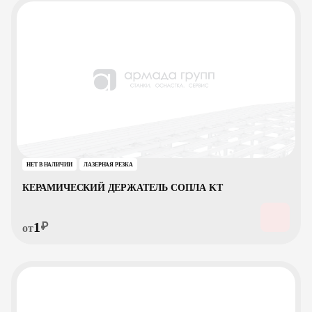
НЕТ В НАЛИЧИИ
ЛАЗЕРНАЯ РЕЗКА
КЕРАМИЧЕСКИЙ ДЕРЖАТЕЛЬ СОПЛА KT
1
₽
от