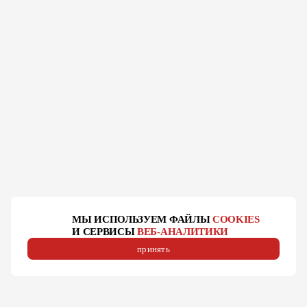
МЫ ИСПОЛЬЗУЕМ ФАЙЛЫ
COOKIES
И СЕРВИСЫ
ВЕБ-АНАЛИТИКИ
принять