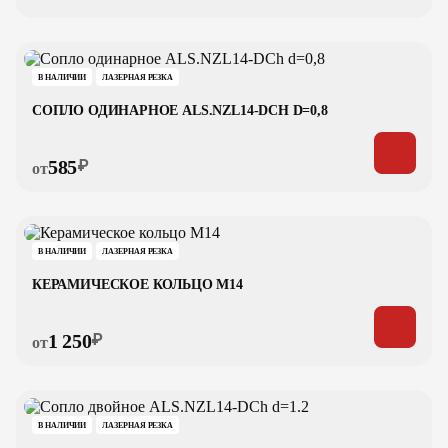
В НАЛИЧИИ
ЛАЗЕРНАЯ РЕЗКА
СОПЛО ОДИНАРНОЕ ALS.NZL14-DCH D=0,8
585
₽
от
В НАЛИЧИИ
ЛАЗЕРНАЯ РЕЗКА
КЕРАМИЧЕСКОЕ КОЛЬЦО M14
1 250
₽
от
В НАЛИЧИИ
ЛАЗЕРНАЯ РЕЗКА