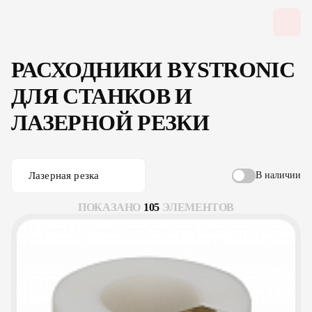
РАСХОДНИКИ BYSTRONIC
ДЛЯ СТАНКОВ И
ЛАЗЕРНОЙ РЕЗКИ
Лазерная резка
В наличии
ПОКАЗАНО
105
ЭЛЕМЕНТОВ