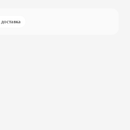
доставка