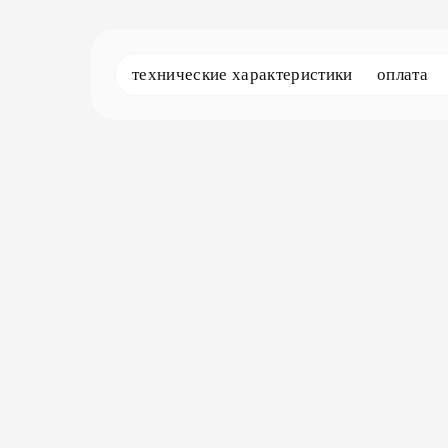
технические характеристики
оплата