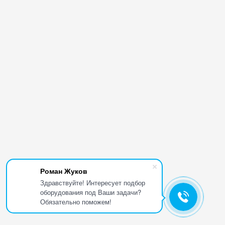
Роман Жуков
Здравствуйте! Интересует подбор
оборудования под Ваши задачи?
Обязательно поможем!