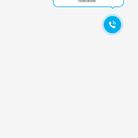
поможем!