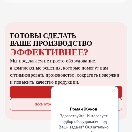
ГОТОВЫ СДЕЛАТЬ
ВАШЕ ПРОИЗВОДСТВО
ЭФФЕКТИВНЕЕ?
Мы предлагаем не просто оборудование,
а комплексные решения, которые помогут вам
оптимизировать производство, сократить издержки
и повысить качество продукции.
оставить заявку
посмотреть каталог оборудования
Роман Жуков
Здравствуйте! Интересует
подбор оборудования под
Ваши задачи? Обязательно