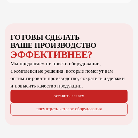
ГОТОВЫ СДЕЛАТЬ
ВАШЕ ПРОИЗВОДСТВО
ЭФФЕКТИВНЕЕ?
Мы предлагаем не просто оборудование,
а комплексные решения, которые помогут вам
оптимизировать производство, сократить издержки
и повысить качество продукции.
оставить заявку
посмотреть каталог оборудования