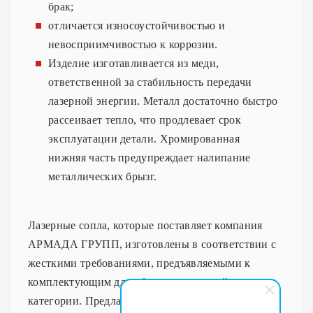
брак;
отличается износоустойчивостью и
невосприимчивостью к коррозии.
Изделие изготавливается из меди,
ответственной за стабильность передачи
лазерной энергии. Металл достаточно быстро
рассеивает тепло, что продлевает срок
эксплуатации детали. Хромированная
нижняя часть предупреждает налипание
металлических брызг.
Лазерные сопла, которые поставляет компания
АРМАДА ГРУПП, изготовлены в соответствии с
жесткими требованиями, предъявляемыми к
комплектующим для оборудования этой
категории. Предлагаем широкий выбор