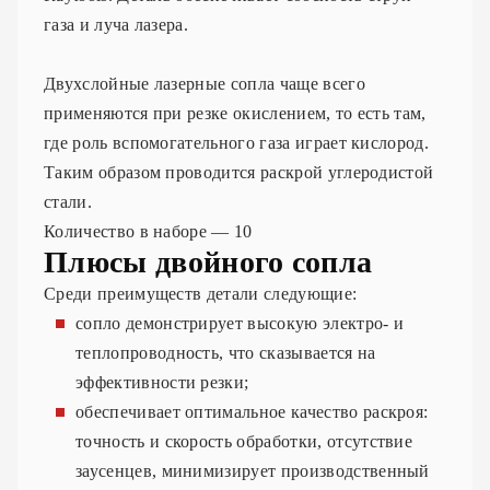
газа и луча лазера.
Двухслойные лазерные сопла чаще всего
применяются при резке окислением, то есть там,
где роль вспомогательного газа играет кислород.
Таким образом проводится раскрой углеродистой
стали.
Количество в наборе — 10
Плюсы двойного сопла
Среди преимуществ детали следующие:
сопло демонстрирует высокую электро- и
теплопроводность, что сказывается на
эффективности резки;
обеспечивает оптимальное качество раскроя:
точность и скорость обработки, отсутствие
заусенцев, минимизирует производственный