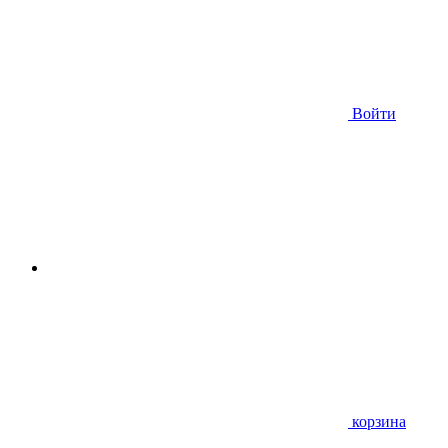
Войти
корзина