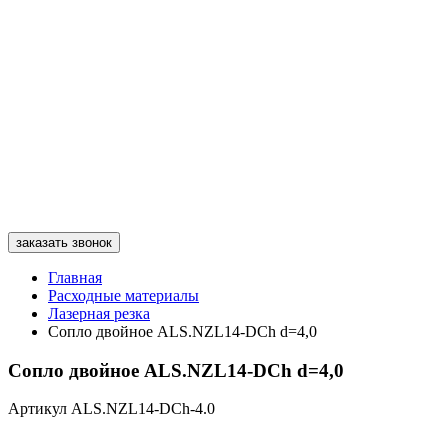
заказать звонок
Главная
Расходные материалы
Лазерная резка
Сопло двойное ALS.NZL14-DCh d=4,0
Сопло двойное ALS.NZL14-DCh d=4,0
Артикул ALS.NZL14-DCh-4.0