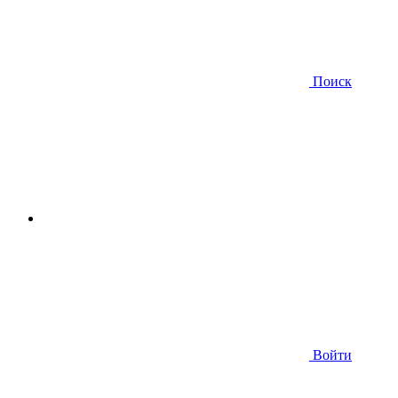
Поиск
Войти