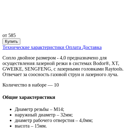
от
585
Купить
Технические характеристики
Оплата
Доставка
Сопло двойное размером - 4,0 предназначено для
осуществления лазерной резки в системах Bodor®, XT,
GWEIKE, SENGFENG, с лазерными головками Raytools.
Отвечает за соосность газовой струи и лазерного луча.
Количество в наборе — 10
Общие характеристики
Диаметр резьбы – М14;
наружный диаметр – 32мм;
диаметр рабочего отверстия – 4,0мм;
высота – 15мм.