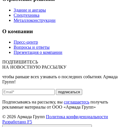
Здание и ангары
Спецтехника
Металлоконструкции
О компании
Пресс-центр
Вопросы и ответы
Презентация о компании
ПОДПИШИТЕСЬ
НА
НОВОСТНУЮ РАССЫЛКУ
чтобы раньше всех узнавать о последних событиях Армада
Групп!
подписаться
Подписываясь на рассылку, вы
соглашаетесь
получать
рекламные материалы от ООО «Армада Групп»
© 2026 Армада Групп
Политика конфиденциальности
Разработано F5