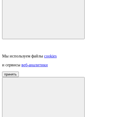
Мы используем файлы
cookies
и сервисы
веб-аналитики
принять