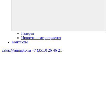
Галерея
Новости и мероприятия
Контакты
zakaz@armapro.ru
+7 (3513) 26-46-21