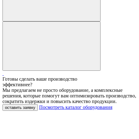
Готовы сделать ваше производство
эффективнее?
Мы предлагаем не просто оборудование, а комплексные
решения, которые помогут вам оптимизировать производство,
сократить издержки и повысить качество продукции.
Посмотреть каталог оборудования
оставить заявку