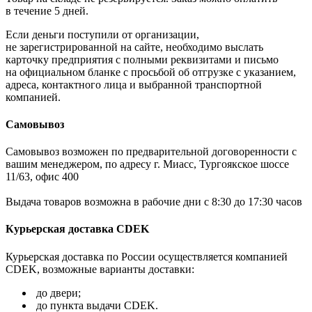
в течение 5 дней.
Если деньги поступили от организации,
не зарегистрированной на сайте, необходимо выслать
карточку предприятия с полными реквизитами и письмо
на официальном бланке с просьбой об отгрузке с указанием,
адреса, контактного лица и выбранной транспортной
компанией.
Самовывоз
Самовывоз возможен по предварительной договоренности с
вашим менеджером, по адресу г. Миасс, Тургоякское шоссе
11/63, офис 400
Выдача товаров возможна в рабочие дни с 8:30 до 17:30 часов
Курьерская доставка CDEK
Курьерская доставка по России осуществляется компанией
CDEK, возможные варианты доставки:
до двери;
до пункта выдачи CDEK.