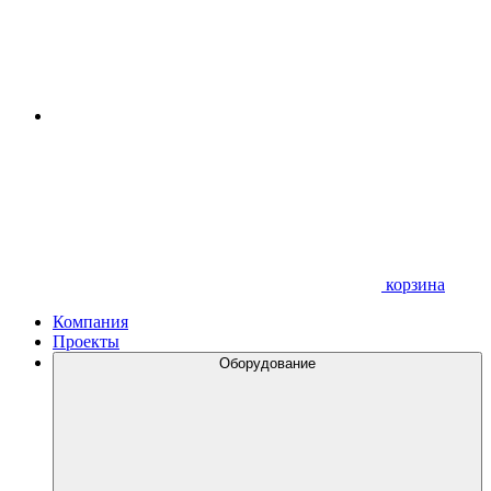
корзина
Компания
Проекты
Оборудование