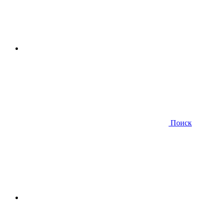
Поиск