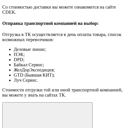
Со стоимостью доставки вы можете ознакомится на сайте
CDEK.
Отправка транспортной компанией на выбор:
Отгрузка в ТК осуществляется в день оплаты товара, список
возможных перевозчиков:
Деловые линии;
ПЭК;
DPD;
Байкал Сервис;
ЖелДорЭкспедиция;
GTD (Бывшая КИТ);
Луч Сервис.
Стоимости отгрузки той или иной транспортной компанией,
вы можете у знать на сайтах ТК.