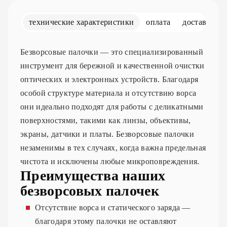
технические характеристики
оплата
доставка
Безворсовые палочки — это специализированный
инструмент для бережной и качественной очистки
оптических и электронных устройств. Благодаря
особой структуре материала и отсутствию ворса
они идеально подходят для работы с деликатными
поверхностями, такими как линзы, объективы,
экраны, датчики и платы. Безворсовые палочки
незаменимы в тех случаях, когда важна предельная
чистота и исключены любые микроповреждения.
Преимущества наших
безворсовых палочек
Отсутствие ворса и статического заряда —
благодаря этому палочки не оставляют