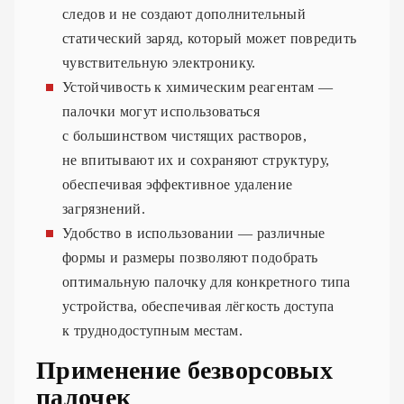
следов и не создают дополнительный
статический заряд, который может повредить
чувствительную электронику.
Устойчивость к химическим реагентам —
палочки могут использоваться
с большинством чистящих растворов,
не впитывают их и сохраняют структуру,
обеспечивая эффективное удаление
загрязнений.
Удобство в использовании — различные
формы и размеры позволяют подобрать
оптимальную палочку для конкретного типа
устройства, обеспечивая лёгкость доступа
к труднодоступным местам.
Применение безворсовых
палочек