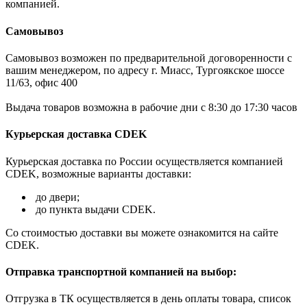
компанией.
Самовывоз
Самовывоз возможен по предварительной договоренности с
вашим менеджером, по адресу г. Миасс, Тургоякское шоссе
11/63, офис 400
Выдача товаров возможна в рабочие дни с 8:30 до 17:30 часов
Курьерская доставка CDEK
Курьерская доставка по России осуществляется компанией
CDEK, возможные варианты доставки:
до двери;
до пункта выдачи CDEK.
Со стоимостью доставки вы можете ознакомится на сайте
CDEK.
Отправка транспортной компанией на выбор:
Отгрузка в ТК осуществляется в день оплаты товара, список