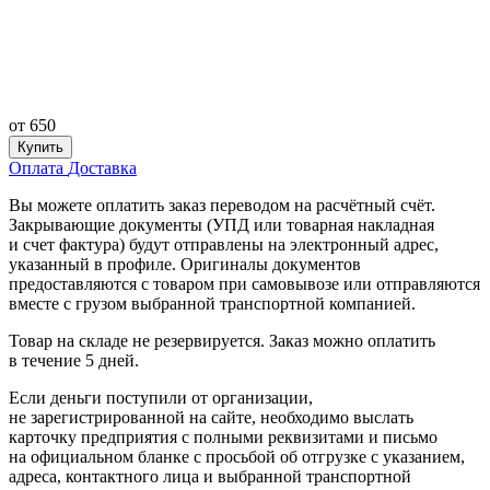
от
650
Купить
Оплата
Доставка
Вы можете оплатить заказ переводом на расчётный счёт.
Закрывающие документы (УПД или товарная накладная
и счет фактура) будут отправлены на электронный адрес,
указанный в профиле. Оригиналы документов
предоставляются с товаром при самовывозе или отправляются
вместе с грузом выбранной транспортной компанией.
Товар на складе не резервируется. Заказ можно оплатить
в течение 5 дней.
Если деньги поступили от организации,
не зарегистрированной на сайте, необходимо выслать
карточку предприятия с полными реквизитами и письмо
на официальном бланке с просьбой об отгрузке с указанием,
адреса, контактного лица и выбранной транспортной