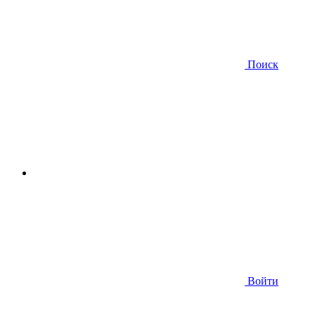
Поиск
Войти