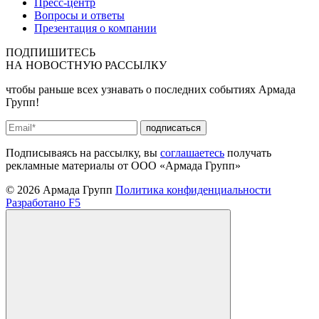
Пресс-центр
Вопросы и ответы
Презентация о компании
ПОДПИШИТЕСЬ
НА
НОВОСТНУЮ РАССЫЛКУ
чтобы раньше всех узнавать о последних событиях Армада
Групп!
подписаться
Подписываясь на рассылку, вы
соглашаетесь
получать
рекламные материалы от ООО «Армада Групп»
© 2026 Армада Групп
Политика конфиденциальности
Разработано F5