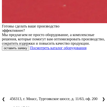
Готовы сделать ваше производство
эффективнее?
Мы предлагаем не просто оборудование, а комплексные
решения, которые помогут вам оптимизировать производство,
сократить издержки и повысить качество продукции.
Посмотреть каталог оборудования
оставить заявку
456313, г. Миасс, Тургоякское шоссе, д. 11/63, оф. 200
❮
❯