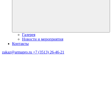
Галерея
Новости и мероприятия
Контакты
zakaz@armapro.ru
+7 (3513) 26-46-21