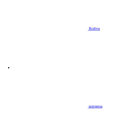
Войти
корзина