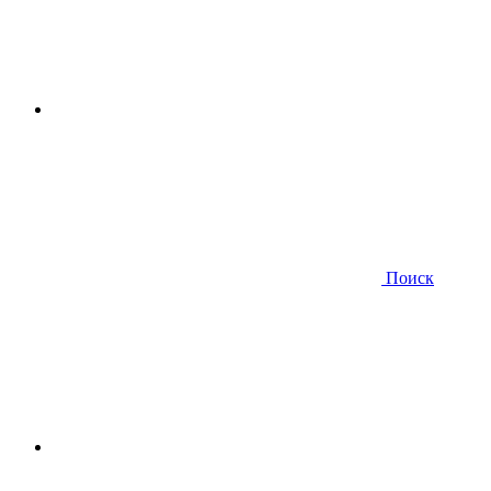
Поиск