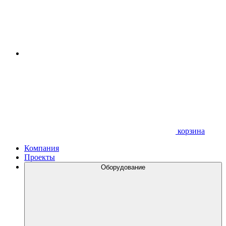
корзина
Компания
Проекты
Оборудование