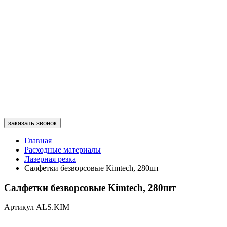
заказать звонок
Главная
Расходные материалы
Лазерная резка
Салфетки безворсовые Kimtech, 280шт
Салфетки безворсовые Kimtech, 280шт
Артикул ALS.KIM