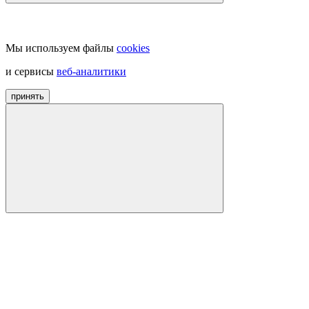
Мы используем файлы
cookies
и сервисы
веб-аналитики
принять