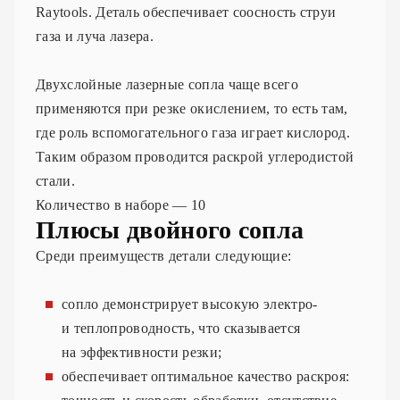
Raytools. Деталь обеспечивает соосность струи
газа и луча лазера.
Двухслойные лазерные сопла чаще всего
применяются при резке окислением, то есть там,
где роль вспомогательного газа играет кислород.
Таким образом проводится раскрой углеродистой
стали.
Количество в наборе — 10
Плюсы двойного сопла
Среди преимуществ детали следующие:
сопло демонстрирует высокую электро-
и теплопроводность, что сказывается
на эффективности резки;
обеспечивает оптимальное качество раскроя: