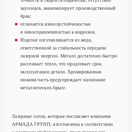
точность и скорость обработки, отсутствие
заусенцев, минимизирует производственный
брак;
отличается износоустойчивостью
и невосприимчивостью к коррозии.
Изделие изготавливается из меди,
ответственной за стабильность передачи
лазерной энергии. Металл достаточно быстро
рассеивает тепло, что продлевает срок
эксплуатации детали. Хромированная
нижняя часть предупреждает налипание
металлических брызг.
Лазерные сопла, которые поставляет компания
АРМАДА ГРУПП, изготовлены в соответствии