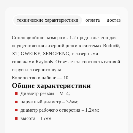
технические характеристики
оплата
доставка
Сопло двойное размером - 1.2 предназначено для
осуществления лазерной резки в системах Bodor®,
XT, GWEIKE, SENGFENG, с лазерными
головками Raytools. Отвечает за соосность газовой
струи и лазерного луча.
Количество в наборе — 10
Общие характеристики
Диаметр резьбы – М14;
наружный диаметр – 32мм;
диаметр рабочего отверстия – 1.2мм;
высота – 15мм.