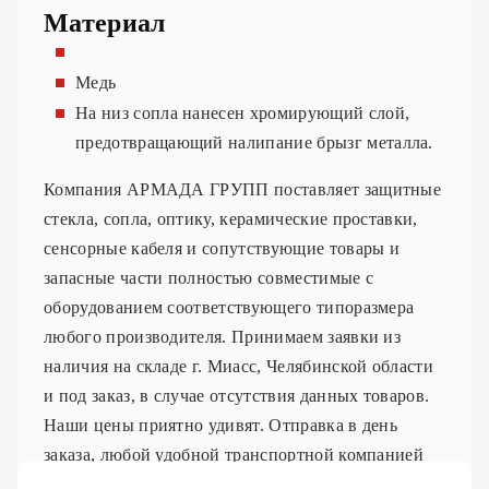
Материал
Медь
На низ сопла нанесен хромирующий слой,
предотвращающий налипание брызг металла.
Компания АРМАДА ГРУПП поставляет защитные
стекла, сопла, оптику, керамические проставки,
сенсорные кабеля и сопутствующие товары и
запасные части полностью совместимые с
оборудованием соответствующего типоразмера
любого производителя. Принимаем заявки из
наличия на складе г. Миасс, Челябинской области
и под заказ, в случае отсутствия данных товаров.
Наши цены приятно удивят. Отправка в день
заказа, любой удобной транспортной компанией
или курьерской доставкой.