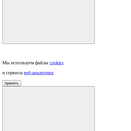
Мы используем файлы
cookies
и сервисы
веб-аналитики
принять