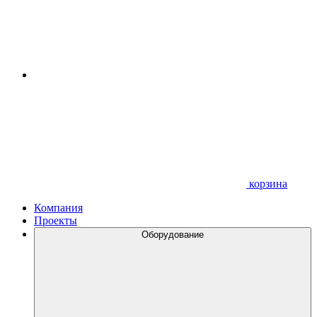
корзина
Компания
Проекты
Оборудование