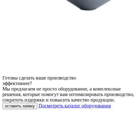
Готовы сделать ваше производство
эффективнее?
Мы предлагаем не просто оборудование, а комплексные
решения, которые помогут вам оптимизировать производство,
сократить издержки и повысить качество продукции.
Посмотреть каталог оборудования
оставить заявку