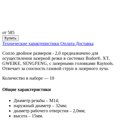
от
585
Купить
Технические характеристики
Оплата
Доставка
Сопло двойное размером - 2,0 предназначено для
осуществления лазерной резки в системах Bodor®, XT,
GWEIKE, SENGFENG, с лазерными головками Raytools.
Отвечает за соосность газовой струи и лазерного луча.
Количество в наборе — 10
Общие характеристики
Диаметр резьбы – М14;
наружный диаметр – 32мм;
диаметр рабочего отверстия – 2,0мм;
высота – 15мм.