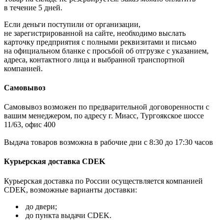
в течение 5 дней.
Если деньги поступили от организации,
не зарегистрированной на сайте, необходимо выслать
карточку предприятия с полными реквизитами и письмо
на официальном бланке с просьбой об отгрузке с указанием,
адреса, контактного лица и выбранной транспортной
компанией.
Самовывоз
Самовывоз возможен по предварительной договоренности с
вашим менеджером, по адресу г. Миасс, Тургоякское шоссе
11/63, офис 400
Выдача товаров возможна в рабочие дни с 8:30 до 17:30 часов
Курьерская доставка CDEK
Курьерская доставка по России осуществляется компанией
CDEK, возможные варианты доставки:
до двери;
до пункта выдачи CDEK.