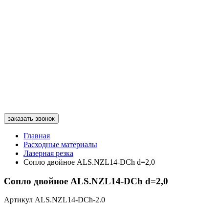
заказать звонок
Главная
Расходные материалы
Лазерная резка
Сопло двойное ALS.NZL14-DCh d=2,0
Сопло двойное ALS.NZL14-DCh d=2,0
Артикул ALS.NZL14-DCh-2.0