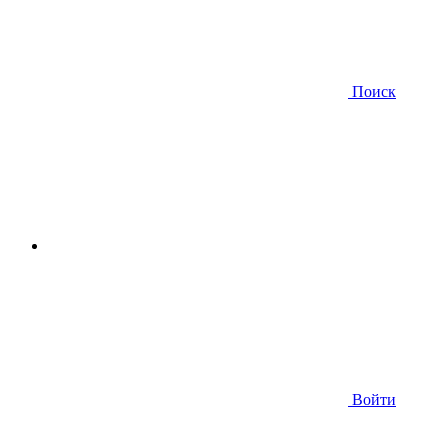
Поиск
Войти