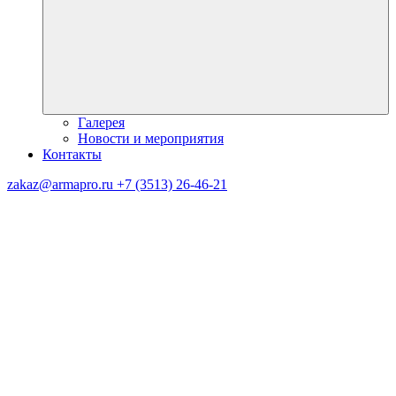
Галерея
Новости и мероприятия
Контакты
zakaz@armapro.ru
+7 (3513) 26-46-21