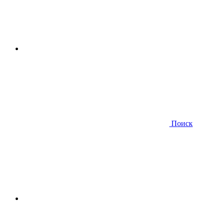
Поиск