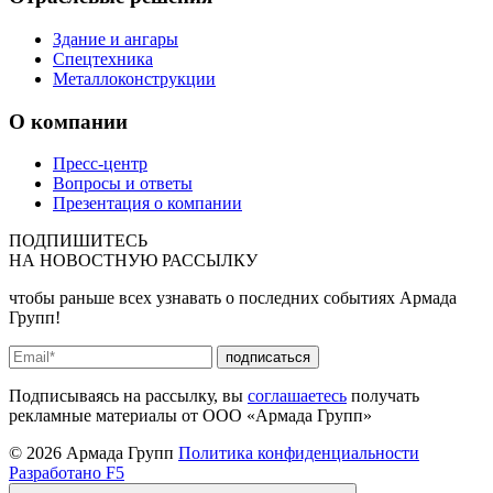
Здание и ангары
Спецтехника
Металлоконструкции
О компании
Пресс-центр
Вопросы и ответы
Презентация о компании
ПОДПИШИТЕСЬ
НА
НОВОСТНУЮ РАССЫЛКУ
чтобы раньше всех узнавать о последних событиях Армада
Групп!
подписаться
Подписываясь на рассылку, вы
соглашаетесь
получать
рекламные материалы от ООО «Армада Групп»
© 2026 Армада Групп
Политика конфиденциальности
Разработано F5