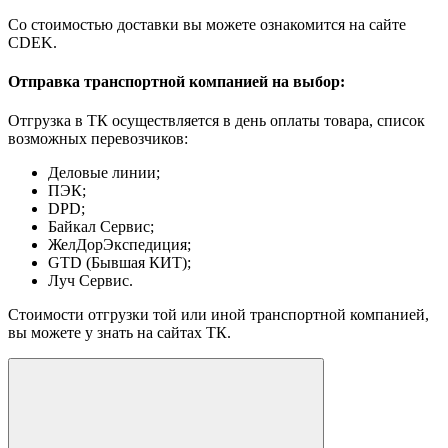
Со стоимостью доставки вы можете ознакомится на сайте
CDEK.
Отправка транспортной компанией на выбор:
Отгрузка в ТК осуществляется в день оплаты товара, список
возможных перевозчиков:
Деловые линии;
ПЭК;
DPD;
Байкал Сервис;
ЖелДорЭкспедиция;
GTD (Бывшая КИТ);
Луч Сервис.
Стоимости отгрузки той или иной транспортной компанией,
вы можете у знать на сайтах ТК.