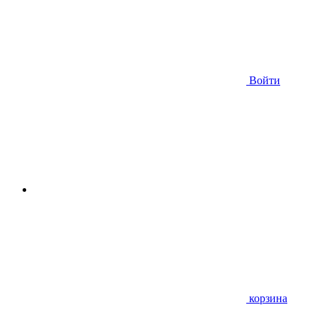
Войти
корзина