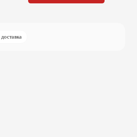
доставка