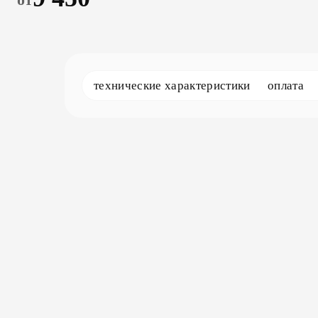
технические характеристики
оплата