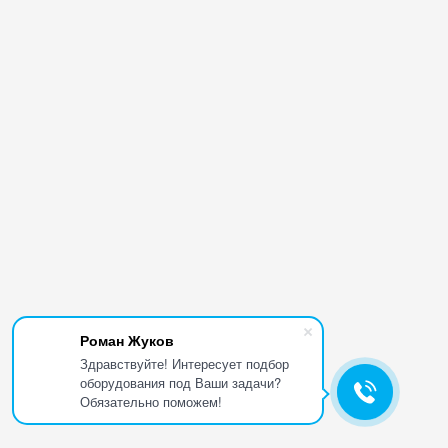
Роман Жуков
Здравствуйте! Интересует подбор
оборудования под Ваши задачи?
Обязательно поможем!