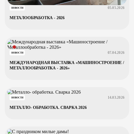
05.05.2026
НОВОСТИ
МЕТАЛООБРАБОТКА - 2026
07.04.2026
НОВОСТИ
МЕЖДУНАРОДНАЯ ВЫСТАВКА «МАШИНОСТРОЕНИЕ /
МЕТАЛЛООБРАБОТКА - 2026»
14.03.2026
НОВОСТИ
МЕТАЛЛО- ОБРАБОТКА. СВАРКА 2026