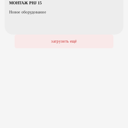
МОНТАЖ PHJ 15
Новое оборудование
загрузить ещё