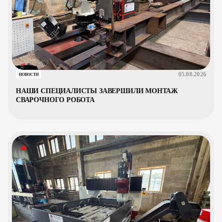
05.08.2026
НОВОСТИ
НАШИ СПЕЦИАЛИСТЫ ЗАВЕРШИЛИ МОНТАЖ
СВАРОЧНОГО РОБОТА