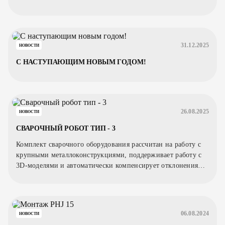
31.12.2025
НОВОСТИ
С НАСТУПАЮЩИМ НОВЫМ ГОДОМ!
26.08.2025
НОВОСТИ
СВАРОЧНЫЙ РОБОТ ТИП - 3
Комплект сварочного оборудования рассчитан на работу с
крупными металлоконструкциями, поддерживает работу с
3D-моделями и автоматически компенсирует отклонения
заготовки.
06.08.2024
НОВОСТИ