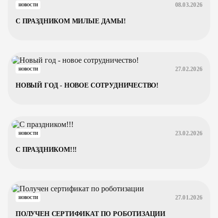
08.03.2026
НОВОСТИ
С ПРАЗДНИКОМ МИЛЫЕ ДАМЫ!
27.02.2026
НОВОСТИ
НОВЫЙ ГОД - НОВОЕ СОТРУДНИЧЕСТВО!
23.02.2026
НОВОСТИ
С ПРАЗДНИКОМ!!!
27.01.2026
НОВОСТИ
ПОЛУЧЕН СЕРТИФИКАТ ПО РОБОТИЗАЦИИ