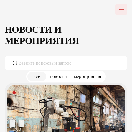
НОВОСТИ И
МЕРОПРИЯТИЯ
все
новости
мероприятия