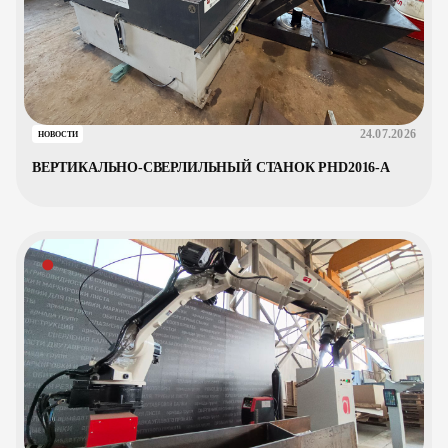
24.07.2026
НОВОСТИ
ВЕРТИКАЛЬНО-СВЕРЛИЛЬНЫЙ СТАНОК PHD2016-A