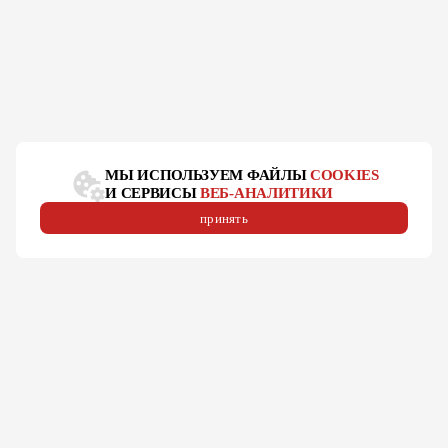
МЫ ИСПОЛЬЗУЕМ ФАЙЛЫ
COOKIES
И СЕРВИСЫ
ВЕБ-АНАЛИТИКИ
принять