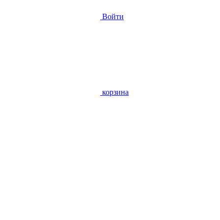
Войти
корзина