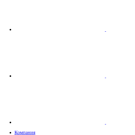
Компания