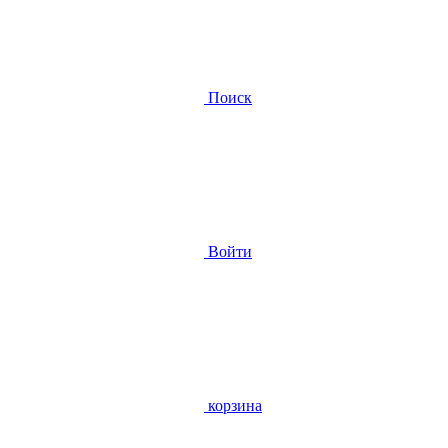
Поиск
Войти
корзина