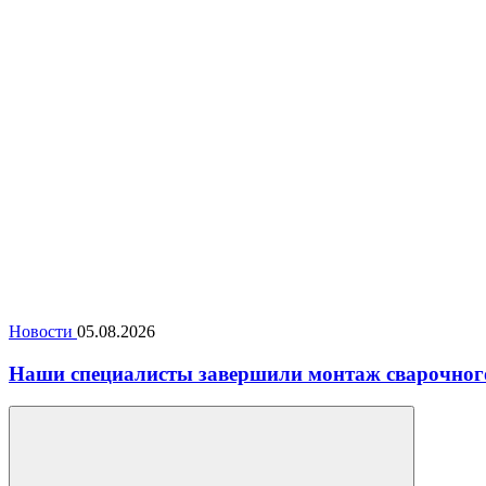
Новости
05.08.2026
Наши специалисты завершили монтаж сварочног