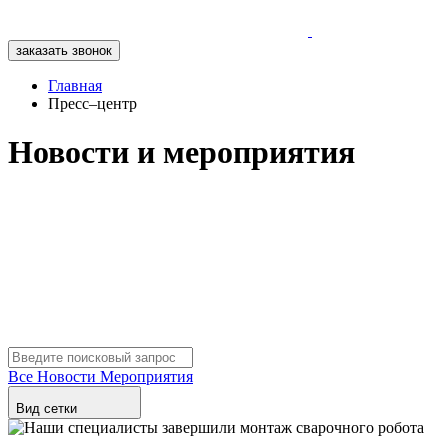
заказать звонок
Главная
Пресс–центр
Новости и мероприятия
Все
Новости
Мероприятия
Вид сетки