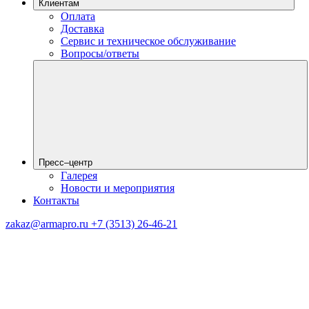
Клиентам
Оплата
Доставка
Сервис и техническое обслуживание
Вопросы/ответы
Пресс–центр
Галерея
Новости и мероприятия
Контакты
zakaz@armapro.ru
+7 (3513) 26-46-21