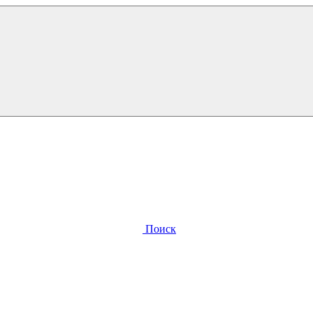
Поиск