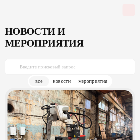
НОВОСТИ И
МЕРОПРИЯТИЯ
все
новости
мероприятия