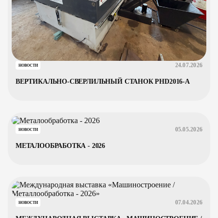
24.07.2026
НОВОСТИ
ВЕРТИКАЛЬНО-СВЕРЛИЛЬНЫЙ СТАНОК PHD2016-A
05.05.2026
НОВОСТИ
МЕТАЛООБРАБОТКА - 2026
07.04.2026
НОВОСТИ