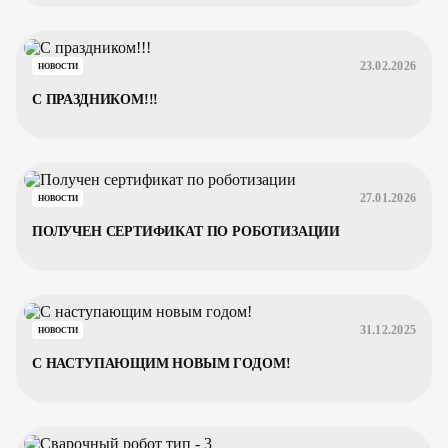
23.02.2026
НОВОСТИ
С ПРАЗДНИКОМ!!!
27.01.2026
НОВОСТИ
ПОЛУЧЕН СЕРТИФИКАТ ПО РОБОТИЗАЦИИ
31.12.2025
НОВОСТИ
С НАСТУПАЮЩИМ НОВЫМ ГОДОМ!