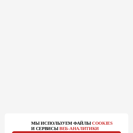
МЫ ИСПОЛЬЗУЕМ ФАЙЛЫ
COOKIES
И СЕРВИСЫ
ВЕБ-АНАЛИТИКИ