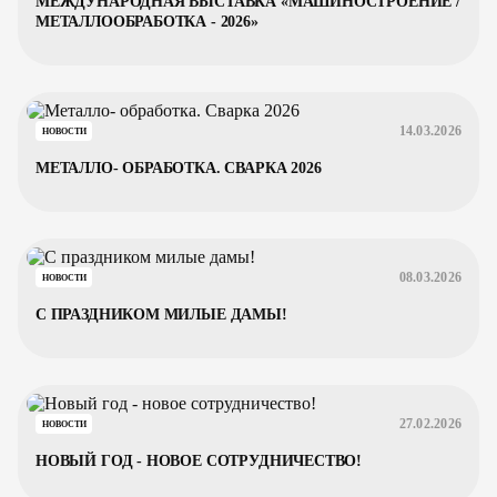
МЕЖДУНАРОДНАЯ ВЫСТАВКА «МАШИНОСТРОЕНИЕ /
МЕТАЛЛООБРАБОТКА - 2026»
14.03.2026
НОВОСТИ
МЕТАЛЛО- ОБРАБОТКА. СВАРКА 2026
08.03.2026
НОВОСТИ
С ПРАЗДНИКОМ МИЛЫЕ ДАМЫ!
27.02.2026
НОВОСТИ
НОВЫЙ ГОД - НОВОЕ СОТРУДНИЧЕСТВО!