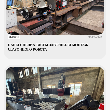
05.08.2026
НОВОСТИ
НАШИ СПЕЦИАЛИСТЫ ЗАВЕРШИЛИ МОНТАЖ
СВАРОЧНОГО РОБОТА