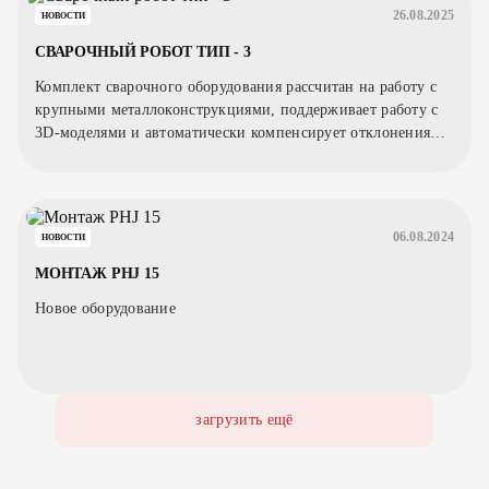
26.08.2025
НОВОСТИ
СВАРОЧНЫЙ РОБОТ ТИП - 3
Комплект сварочного оборудования рассчитан на работу с
крупными металлоконструкциями, поддерживает работу с
3D-моделями и автоматически компенсирует отклонения
заготовки.
06.08.2024
НОВОСТИ
МОНТАЖ PHJ 15
Новое оборудование
загрузить ещё