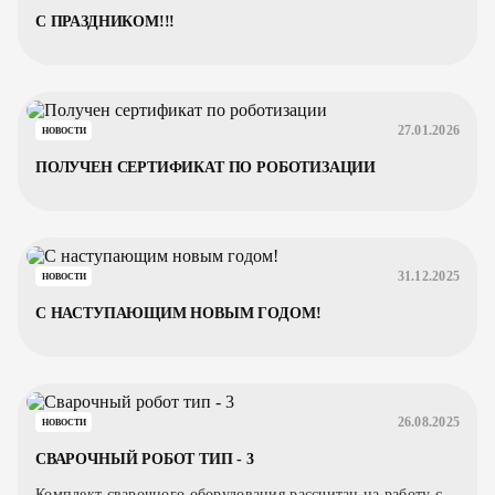
С ПРАЗДНИКОМ!!!
27.01.2026
НОВОСТИ
ПОЛУЧЕН СЕРТИФИКАТ ПО РОБОТИЗАЦИИ
31.12.2025
НОВОСТИ
С НАСТУПАЮЩИМ НОВЫМ ГОДОМ!
26.08.2025
НОВОСТИ
СВАРОЧНЫЙ РОБОТ ТИП - 3
Комплект сварочного оборудования рассчитан на работу с