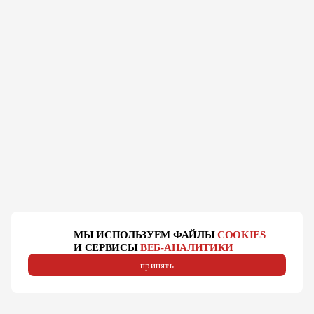
МЫ ИСПОЛЬЗУЕМ ФАЙЛЫ
COOKIES
И СЕРВИСЫ
ВЕБ-АНАЛИТИКИ
принять