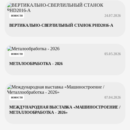
24.07.2026
НОВОСТИ
ВЕРТИКАЛЬНО-СВЕРЛИЛЬНЫЙ СТАНОК PHD2016-A
05.05.2026
НОВОСТИ
МЕТАЛООБРАБОТКА - 2026
07.04.2026
НОВОСТИ
МЕЖДУНАРОДНАЯ ВЫСТАВКА «МАШИНОСТРОЕНИЕ /
МЕТАЛЛООБРАБОТКА - 2026»