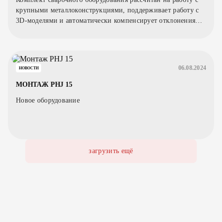
крупными металлоконструкциями, поддерживает работу с
3D-моделями и автоматически компенсирует отклонения
заготовки.
06.08.2024
НОВОСТИ
МОНТАЖ PHJ 15
Новое оборудование
загрузить ещё