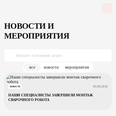
НОВОСТИ И
МЕРОПРИЯТИЯ
все
новости
мероприятия
05.08.2026
НОВОСТИ
НАШИ СПЕЦИАЛИСТЫ ЗАВЕРШИЛИ МОНТАЖ
СВАРОЧНОГО РОБОТА