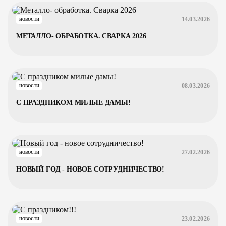
14.03.2026
НОВОСТИ
МЕТАЛЛО- ОБРАБОТКА. СВАРКА 2026
08.03.2026
НОВОСТИ
С ПРАЗДНИКОМ МИЛЫЕ ДАМЫ!
27.02.2026
НОВОСТИ
НОВЫЙ ГОД - НОВОЕ СОТРУДНИЧЕСТВО!
23.02.2026
НОВОСТИ