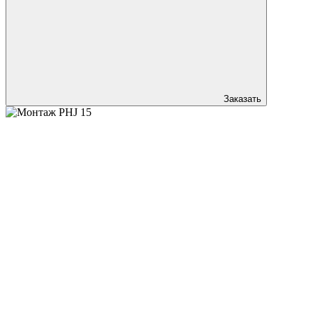
Заказать