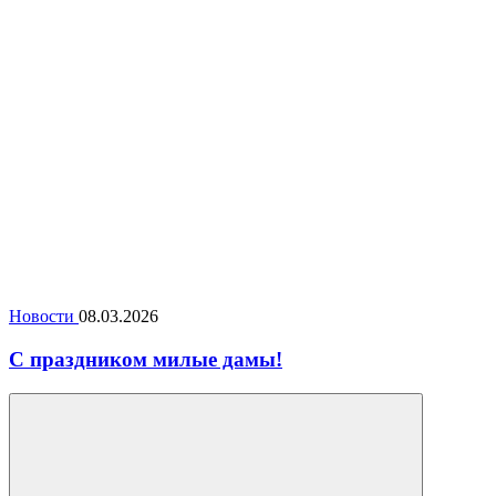
Новости
08.03.2026
С праздником милые дамы!