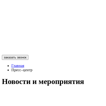
заказать звонок
Главная
Пресс–центр
Новости и мероприятия