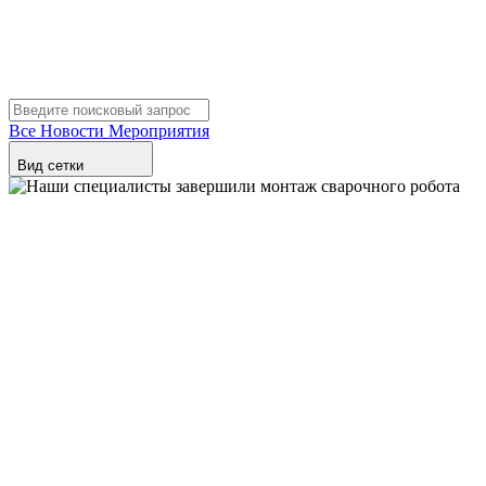
Все
Новости
Мероприятия
Вид сетки