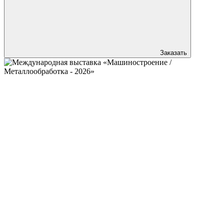
Заказать