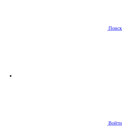
Поиск
Войти