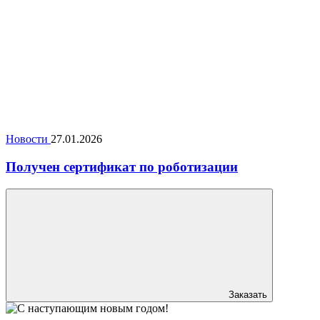
Новости
27.01.2026
Получен сертификат по роботизации
Заказать