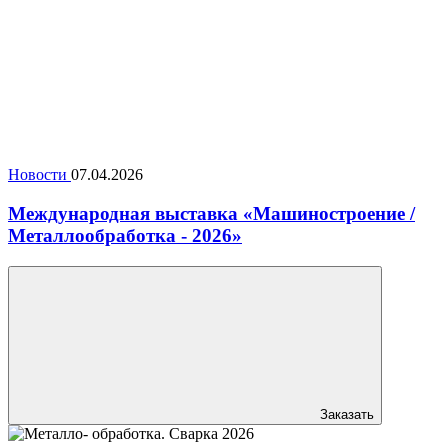
Новости
07.04.2026
Международная выставка «Машиностроение /
Металлообработка - 2026»
Заказать