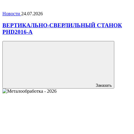
Новости
24.07.2026
ВЕРТИКАЛЬНО-СВЕРЛИЛЬНЫЙ СТАНОК
PHD2016-A
Заказать