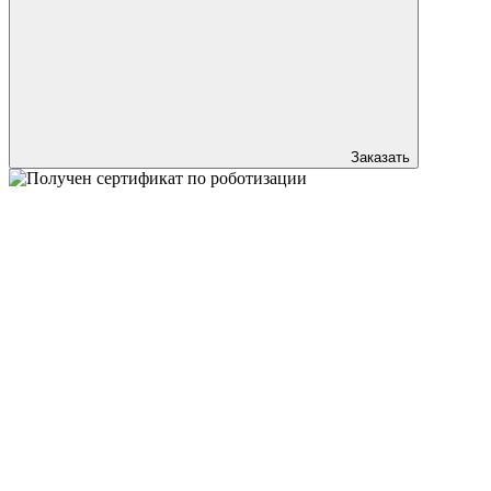
Заказать