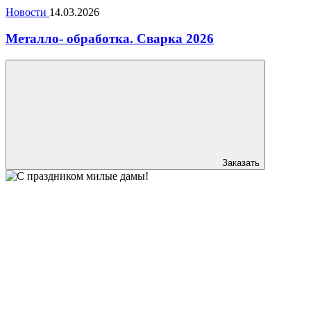
Новости
14.03.2026
Металло- обработка. Сварка 2026
Заказать