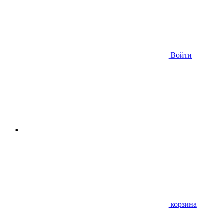
Войти
корзина