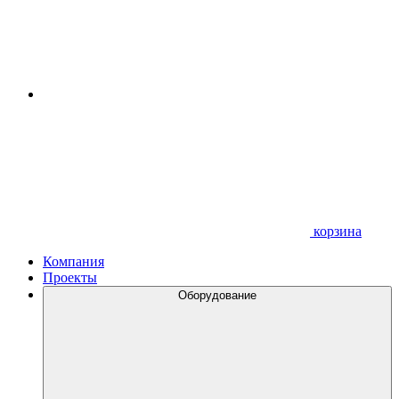
корзина
Компания
Проекты
Оборудование