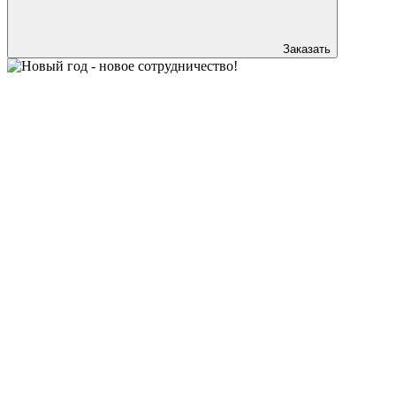
Заказать