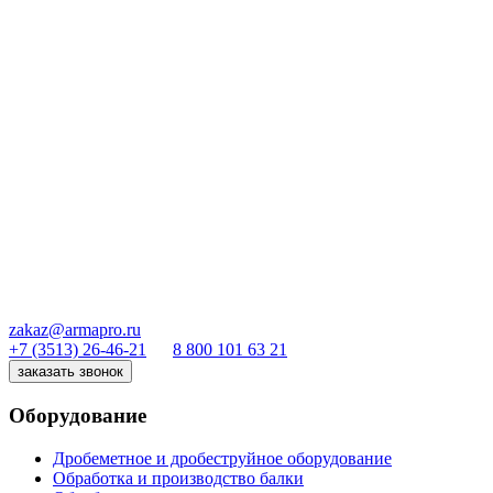
zakaz@armapro.ru
+7 (3513) 26-46-21
8 800 101 63 21
заказать звонок
Оборудование
Дробеметное и дробеструйное оборудование
Обработка и производство балки