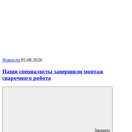
Новости
05.08.2026
Наши специалисты завершили монтаж
сварочного робота
Заказать