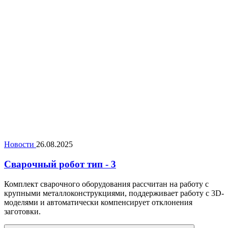
Новости
26.08.2025
Сварочный робот тип - 3
Комплект сварочного оборудования рассчитан на работу с
крупными металлоконструкциями, поддерживает работу с 3D-
моделями и автоматически компенсирует отклонения
заготовки.