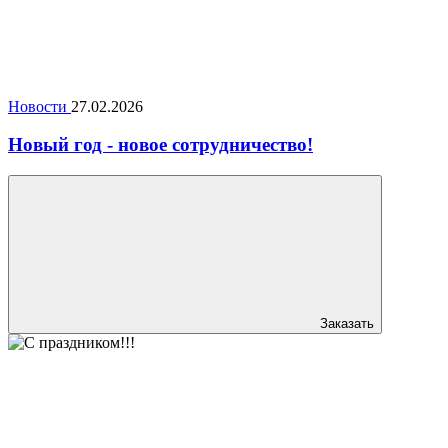
Новости
27.02.2026
Новый год - новое сотрудничество!
Заказать