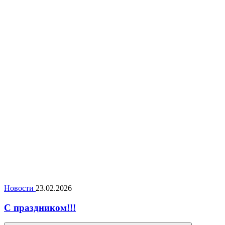
Новости
23.02.2026
С праздником!!!