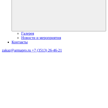
Галерея
Новости и мероприятия
Контакты
zakaz@armapro.ru
+7 (3513) 26-46-21