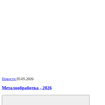
Новости
05.05.2026
Металообработка - 2026