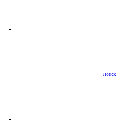
Поиск