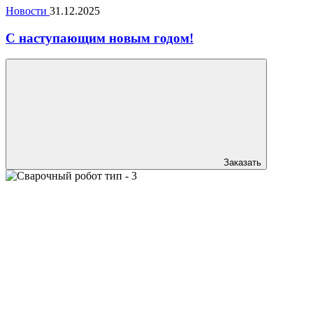
Новости
31.12.2025
С наступающим новым годом!
Заказать