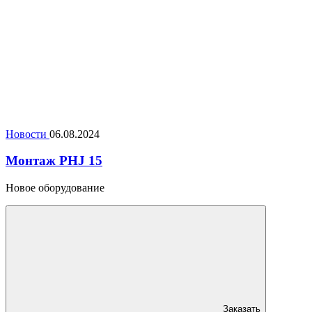
Новости
06.08.2024
Монтаж PHJ 15
Новое оборудование
Заказать