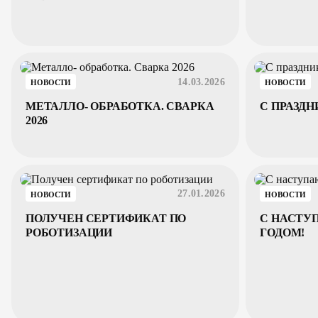
СВАРОЧНОГО РОБОТА
14.03.2026
НОВОСТИ
НОВОСТИ
МЕТАЛЛО- ОБРАБОТКА. СВАРКА
С ПРАЗД
2026
27.01.2026
НОВОСТИ
НОВОСТИ
ПОЛУЧЕН СЕРТИФИКАТ ПО
С НАСТ
РОБОТИЗАЦИИ
ГОДОМ!