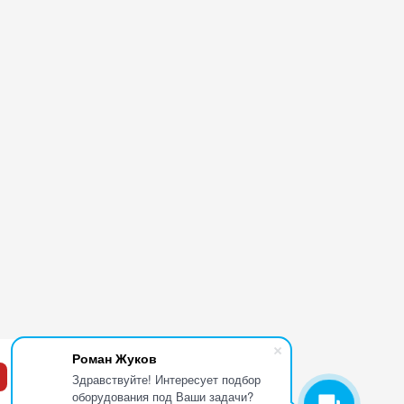
Роман Жуков
Здравствуйте! Интересует подбор
оборудования под Ваши задачи?