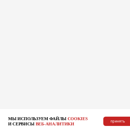
МЫ ИСПОЛЬЗУЕМ ФАЙЛЫ
COOKIES
принять
И СЕРВИСЫ
ВЕБ-АНАЛИТИКИ