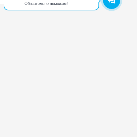
Обязательно поможем!