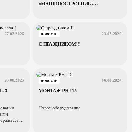
«МАШИНОСТРОЕНИЕ /
МЕТАЛЛООБРАБОТКА - 2026»
27.02.2026
23.02.2026
НОВОСТИ
С ПРАЗДНИКОМ!!!
26.08.2025
06.08.2024
НОВОСТИ
- 3
МОНТАЖ PHJ 15
дования
Новое оборудование
ными
держивает
оматически