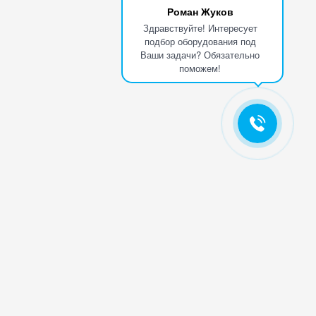
Роман Жуков
Здравствуйте! Интересует
подбор оборудования под
Ваши задачи? Обязательно
поможем!