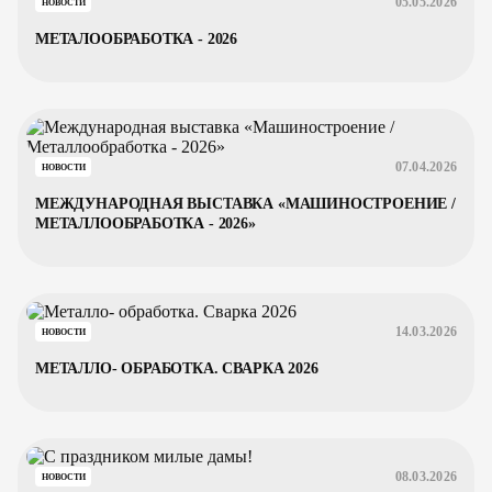
05.05.2026
НОВОСТИ
МЕТАЛООБРАБОТКА - 2026
07.04.2026
НОВОСТИ
МЕЖДУНАРОДНАЯ ВЫСТАВКА «МАШИНОСТРОЕНИЕ /
МЕТАЛЛООБРАБОТКА - 2026»
14.03.2026
НОВОСТИ
МЕТАЛЛО- ОБРАБОТКА. СВАРКА 2026
08.03.2026
НОВОСТИ