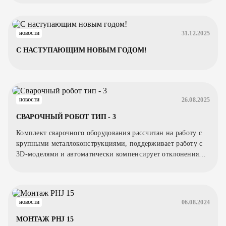
31.12.2025
НОВОСТИ
С НАСТУПАЮЩИМ НОВЫМ ГОДОМ!
26.08.2025
НОВОСТИ
СВАРОЧНЫЙ РОБОТ ТИП - 3
Комплект сварочного оборудования рассчитан на работу с
крупными металлоконструкциями, поддерживает работу с
3D-моделями и автоматически компенсирует отклонения
заготовки.
06.08.2024
НОВОСТИ
МОНТАЖ PHJ 15