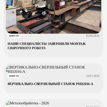
05.08.2026
НОВОСТИ
НАШИ СПЕЦИАЛИСТЫ ЗАВЕРШИЛИ МОНТАЖ
СВАРОЧНОГО РОБОТА
24.07.2026
НОВОСТИ
ВЕРТИКАЛЬНО-СВЕРЛИЛЬНЫЙ СТАНОК PHD2016-A