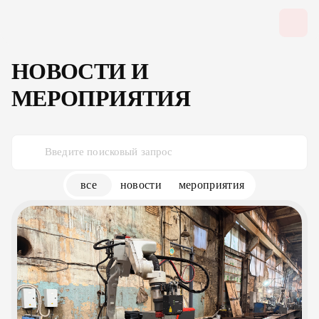
НОВОСТИ И
МЕРОПРИЯТИЯ
все
новости
мероприятия