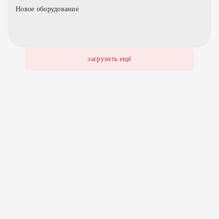
Новое оборудование
загрузить ещё