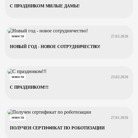
С ПРАЗДНИКОМ МИЛЫЕ ДАМЫ!
27.02.2026
НОВОСТИ
НОВЫЙ ГОД - НОВОЕ СОТРУДНИЧЕСТВО!
23.02.2026
НОВОСТИ
С ПРАЗДНИКОМ!!!
27.01.2026
НОВОСТИ
ПОЛУЧЕН СЕРТИФИКАТ ПО РОБОТИЗАЦИИ