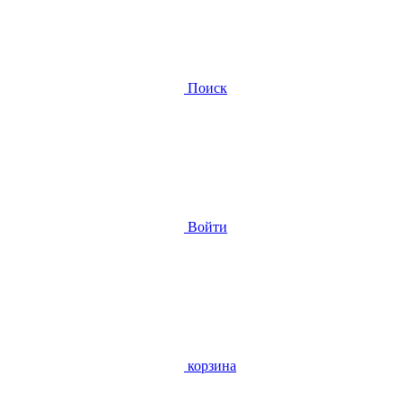
Поиск
Войти
корзина