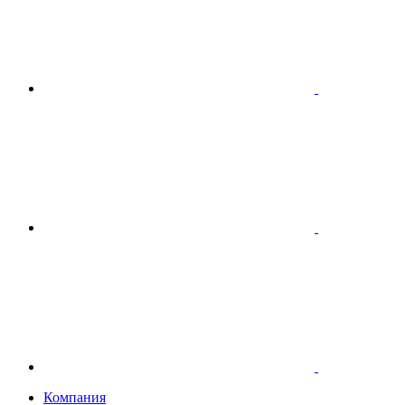
Компания