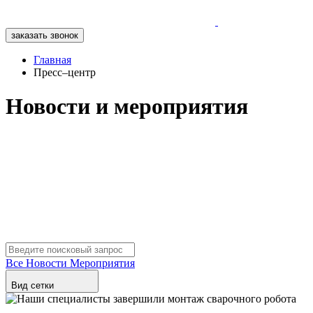
заказать звонок
Главная
Пресс–центр
Новости и мероприятия
Все
Новости
Мероприятия
Вид сетки