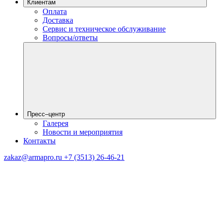
Клиентам
Оплата
Доставка
Сервис и техническое обслуживание
Вопросы/ответы
Пресс–центр
Галерея
Новости и мероприятия
Контакты
zakaz@armapro.ru
+7 (3513) 26-46-21