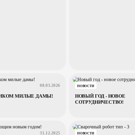
08.03.2026
НОВОСТИ
НИКОМ МИЛЫЕ ДАМЫ!
НОВЫЙ ГОД - НОВОЕ
СОТРУДНИЧЕСТВО!
31.12.2025
НОВОСТИ