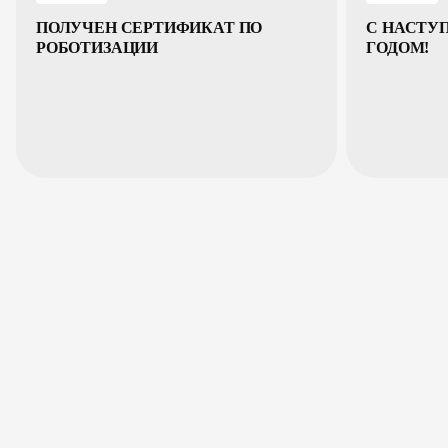
ПОЛУЧЕН СЕРТИФИКАТ ПО
С НАСТ
РОБОТИЗАЦИИ
ГОДОМ!