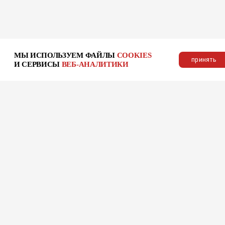
МЫ ИСПОЛЬЗУЕМ ФАЙЛЫ
COOKIES
принять
И СЕРВИСЫ
ВЕБ-АНАЛИТИКИ