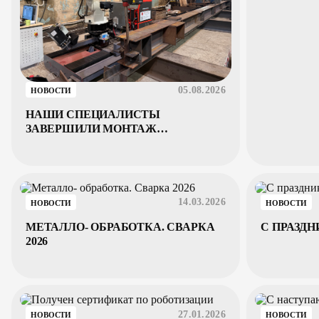
05.08.2026
НОВОСТИ
НАШИ СПЕЦИАЛИСТЫ
ЗАВЕРШИЛИ МОНТАЖ
СВАРОЧНОГО РОБОТА
14.03.2026
НОВОСТИ
НОВОСТИ
МЕТАЛЛО- ОБРАБОТКА. СВАРКА
С ПРАЗД
2026
27.01.2026
НОВОСТИ
НОВОСТИ