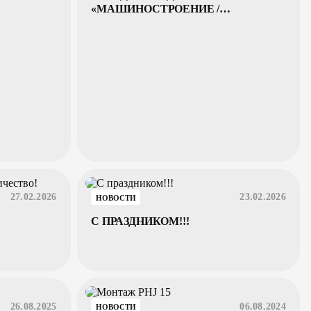
«МАШИНОСТРОЕНИЕ /
МЕТАЛЛООБРАБОТКА - 2026»
27.02.2026
23.02.2026
НОВОСТИ
С ПРАЗДНИКОМ!!!
26.08.2025
06.08.2024
НОВОСТИ