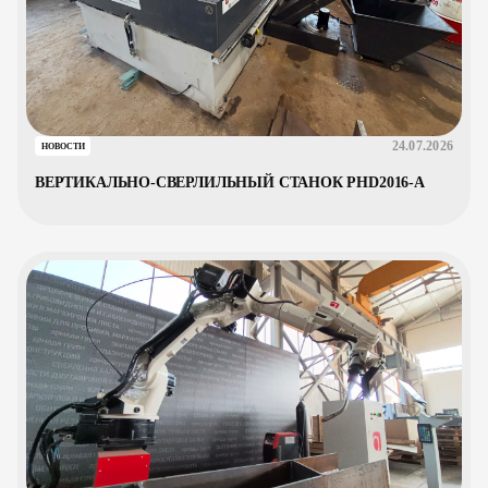
24.07.2026
НОВОСТИ
ВЕРТИКАЛЬНО-СВЕРЛИЛЬНЫЙ СТАНОК PHD2016-A