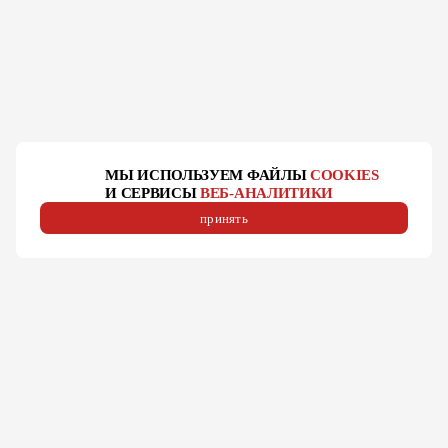
МЫ ИСПОЛЬЗУЕМ ФАЙЛЫ
COOKIES
И СЕРВИСЫ
ВЕБ-АНАЛИТИКИ
принять