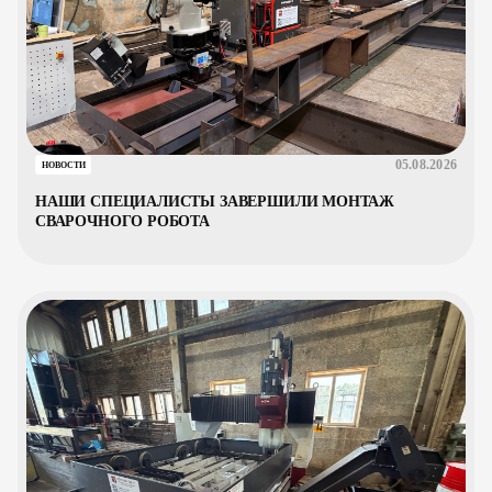
05.08.2026
НОВОСТИ
НАШИ СПЕЦИАЛИСТЫ ЗАВЕРШИЛИ МОНТАЖ
СВАРОЧНОГО РОБОТА