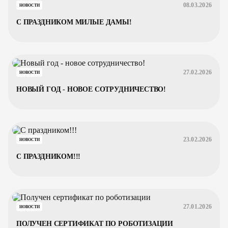
08.03.2026
НОВОСТИ
С ПРАЗДНИКОМ МИЛЫЕ ДАМЫ!
27.02.2026
НОВОСТИ
НОВЫЙ ГОД - НОВОЕ СОТРУДНИЧЕСТВО!
23.02.2026
НОВОСТИ
С ПРАЗДНИКОМ!!!
27.01.2026
НОВОСТИ
ПОЛУЧЕН СЕРТИФИКАТ ПО РОБОТИЗАЦИИ