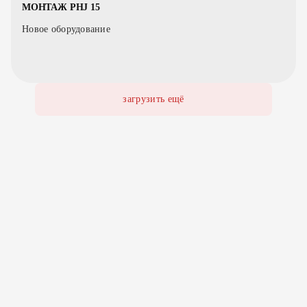
МОНТАЖ PHJ 15
Новое оборудование
загрузить ещё