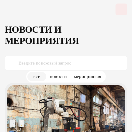
НОВОСТИ И
МЕРОПРИЯТИЯ
все
новости
мероприятия