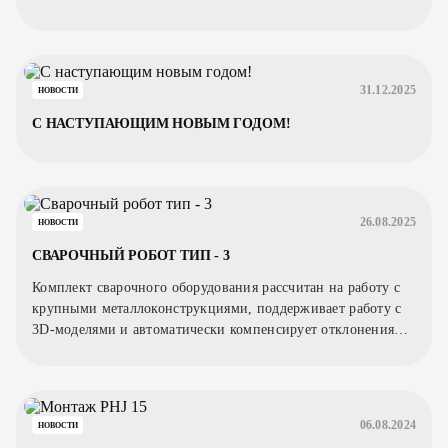
31.12.2025
НОВОСТИ
С НАСТУПАЮЩИМ НОВЫМ ГОДОМ!
26.08.2025
НОВОСТИ
СВАРОЧНЫЙ РОБОТ ТИП - 3
Комплект сварочного оборудования рассчитан на работу с
крупными металлоконструкциями, поддерживает работу с
3D-моделями и автоматически компенсирует отклонения
заготовки.
06.08.2024
НОВОСТИ