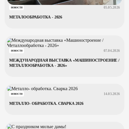
05.05.2026
НОВОСТИ
МЕТАЛООБРАБОТКА - 2026
07.04.2026
НОВОСТИ
МЕЖДУНАРОДНАЯ ВЫСТАВКА «МАШИНОСТРОЕНИЕ /
МЕТАЛЛООБРАБОТКА - 2026»
14.03.2026
НОВОСТИ
МЕТАЛЛО- ОБРАБОТКА. СВАРКА 2026