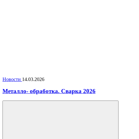
Новости
14.03.2026
Металло- обработка. Сварка 2026