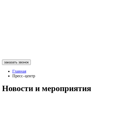
заказать звонок
Главная
Пресс–центр
Новости и мероприятия