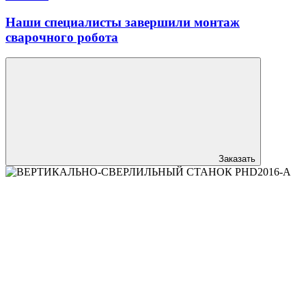
Наши специалисты завершили монтаж
сварочного робота
Заказать