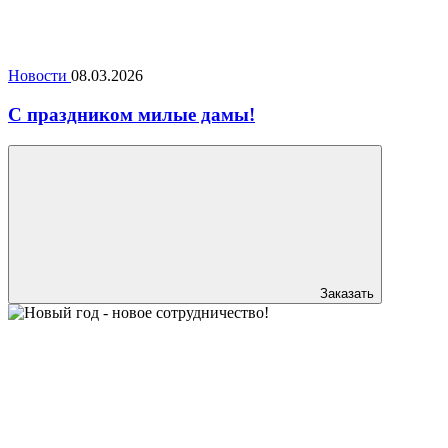
Новости
08.03.2026
С праздником милые дамы!
Заказать