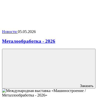
Новости
05.05.2026
Металообработка - 2026
Заказать