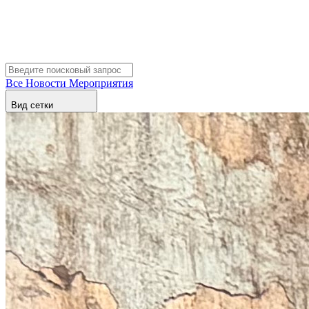
Все
Новости
Мероприятия
Вид сетки