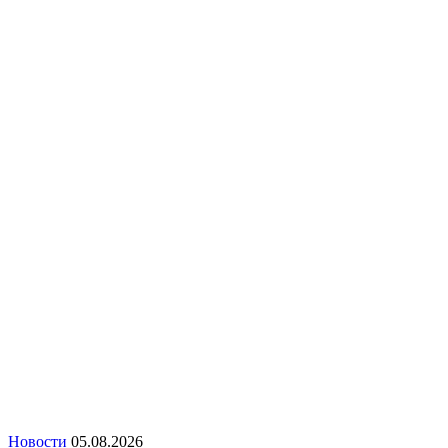
Новости
05.08.2026