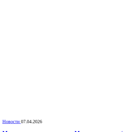
Новости
07.04.2026