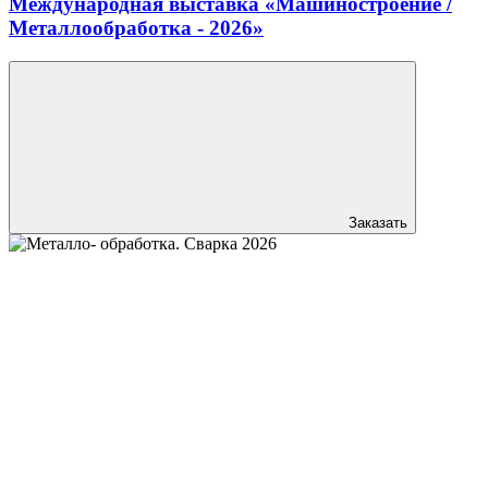
Международная выставка «Машиностроение /
Металлообработка - 2026»
Заказать