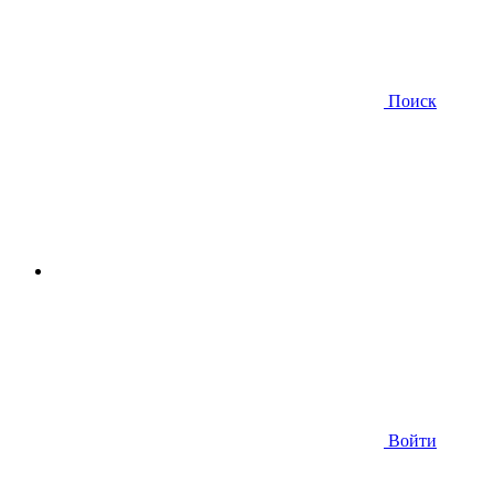
Поиск
Войти