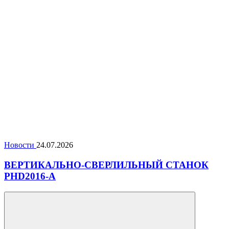
Новости
24.07.2026
ВЕРТИКАЛЬНО-СВЕРЛИЛЬНЫЙ СТАНОК
PHD2016-A