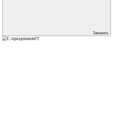
Заказать