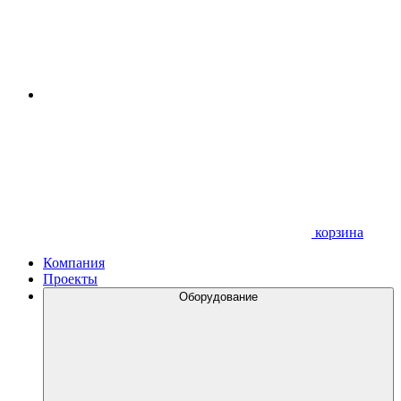
корзина
Компания
Проекты
Оборудование