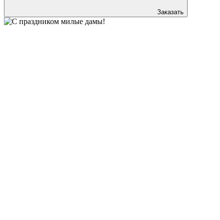
Заказать