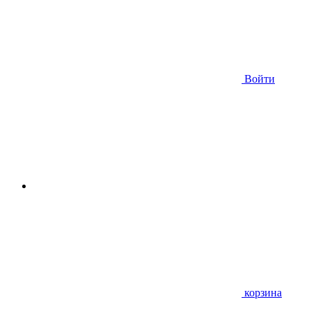
Войти
корзина