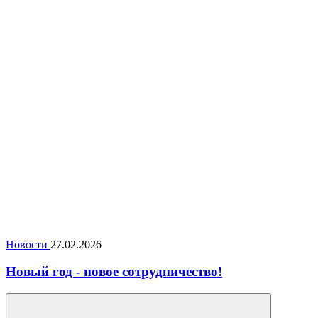
Новости
27.02.2026
Новый год - новое сотрудничество!