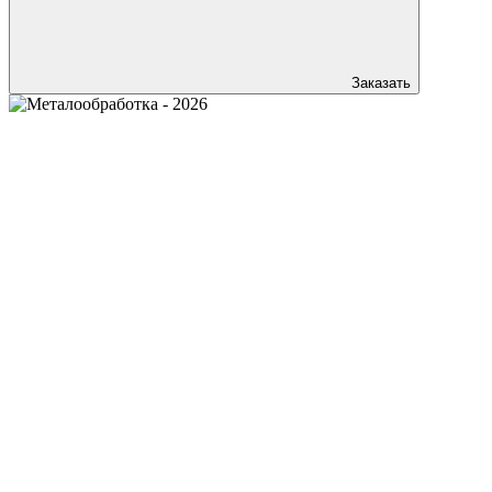
Заказать