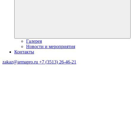
Галерея
Новости и мероприятия
Контакты
zakaz@armapro.ru
+7 (3513) 26-46-21