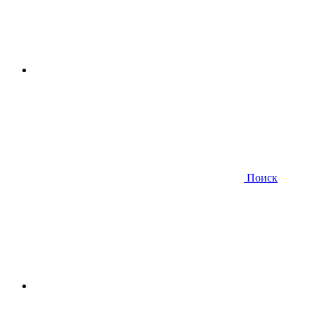
Поиск