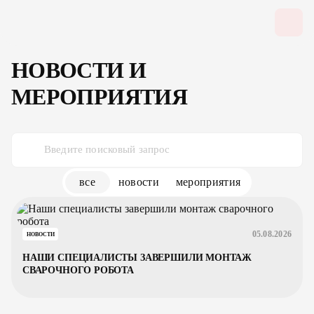
НОВОСТИ И
МЕРОПРИЯТИЯ
все
новости
мероприятия
05.08.2026
НОВОСТИ
НАШИ СПЕЦИАЛИСТЫ ЗАВЕРШИЛИ МОНТАЖ
СВАРОЧНОГО РОБОТА