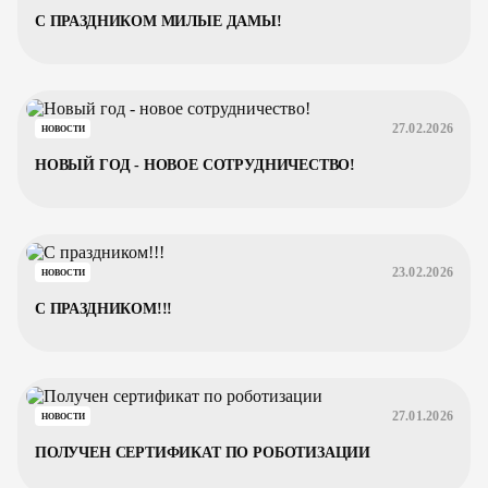
С ПРАЗДНИКОМ МИЛЫЕ ДАМЫ!
27.02.2026
НОВОСТИ
НОВЫЙ ГОД - НОВОЕ СОТРУДНИЧЕСТВО!
23.02.2026
НОВОСТИ
С ПРАЗДНИКОМ!!!
27.01.2026
НОВОСТИ
ПОЛУЧЕН СЕРТИФИКАТ ПО РОБОТИЗАЦИИ