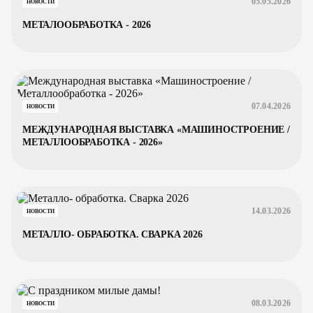
05.05.2026
НОВОСТИ
МЕТАЛООБРАБОТКА - 2026
07.04.2026
НОВОСТИ
МЕЖДУНАРОДНАЯ ВЫСТАВКА «МАШИНОСТРОЕНИЕ /
МЕТАЛЛООБРАБОТКА - 2026»
14.03.2026
НОВОСТИ
МЕТАЛЛО- ОБРАБОТКА. СВАРКА 2026
08.03.2026
НОВОСТИ