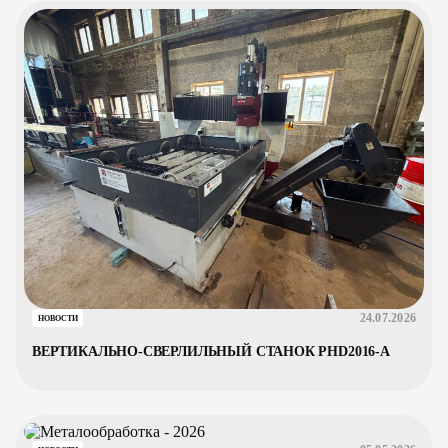
24.07.2026
НОВОСТИ
ВЕРТИКАЛЬНО-СВЕРЛИЛЬНЫЙ СТАНОК PHD2016-A