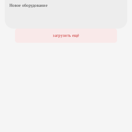
Новое оборудование
загрузить ещё