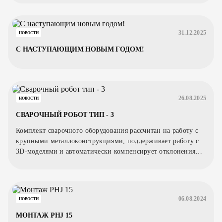
31.12.2025
НОВОСТИ
С НАСТУПАЮЩИМ НОВЫМ ГОДОМ!
26.08.2025
НОВОСТИ
СВАРОЧНЫЙ РОБОТ ТИП - 3
Комплект сварочного оборудования рассчитан на работу с
крупными металлоконструкциями, поддерживает работу с
3D-моделями и автоматически компенсирует отклонения
заготовки.
06.08.2024
НОВОСТИ
МОНТАЖ PHJ 15