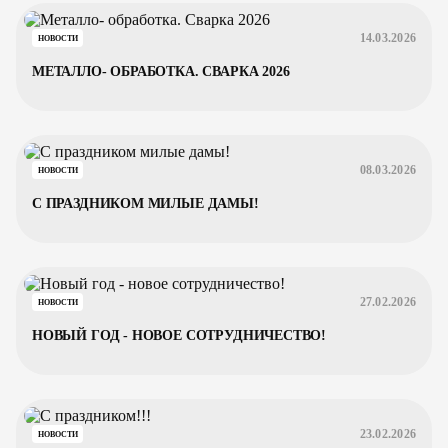
14.03.2026
НОВОСТИ
МЕТАЛЛО- ОБРАБОТКА. СВАРКА 2026
08.03.2026
НОВОСТИ
С ПРАЗДНИКОМ МИЛЫЕ ДАМЫ!
27.02.2026
НОВОСТИ
НОВЫЙ ГОД - НОВОЕ СОТРУДНИЧЕСТВО!
23.02.2026
НОВОСТИ