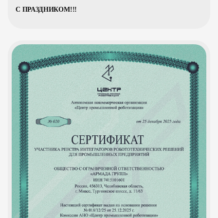
С ПРАЗДНИКОМ!!!