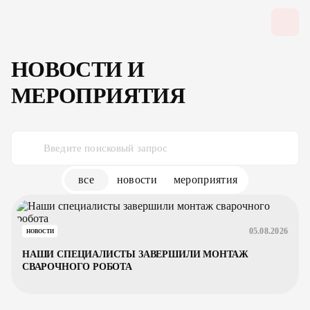
НОВОСТИ И
МЕРОПРИЯТИЯ
все
новости
мероприятия
05.08.2026
НОВОСТИ
НАШИ СПЕЦИАЛИСТЫ ЗАВЕРШИЛИ МОНТАЖ
СВАРОЧНОГО РОБОТА