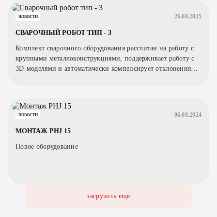
26.08.2025
НОВОСТИ
СВАРОЧНЫЙ РОБОТ ТИП - 3
Комплект сварочного оборудования рассчитан на работу с
крупными металлоконструкциями, поддерживает работу с
3D-моделями и автоматически компенсирует отклонения
заготовки.
06.08.2024
НОВОСТИ
МОНТАЖ PHJ 15
Новое оборудование
загрузить ещё