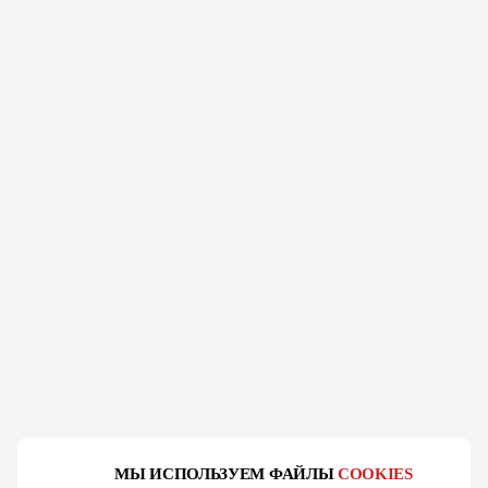
МЫ ИСПОЛЬЗУЕМ ФАЙЛЫ
COOKIES