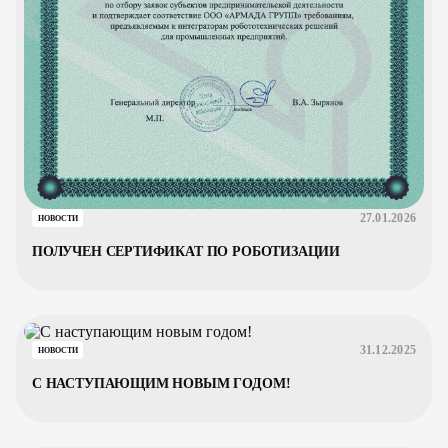
27.01.2026
НОВОСТИ
ПОЛУЧЕН СЕРТИФИКАТ ПО РОБОТИЗАЦИИ
31.12.2025
НОВОСТИ
С НАСТУПАЮЩИМ НОВЫМ ГОДОМ!