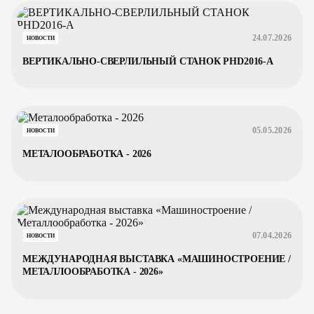
24.07.2026
НОВОСТИ
ВЕРТИКАЛЬНО-СВЕРЛИЛЬНЫЙ СТАНОК PHD2016-A
05.05.2026
НОВОСТИ
МЕТАЛООБРАБОТКА - 2026
07.04.2026
НОВОСТИ
МЕЖДУНАРОДНАЯ ВЫСТАВКА «МАШИНОСТРОЕНИЕ /
МЕТАЛЛООБРАБОТКА - 2026»