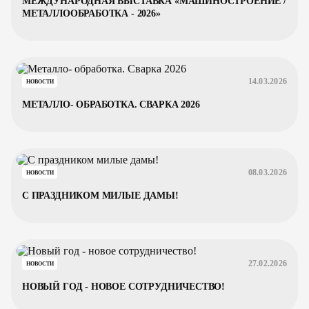
МЕЖДУНАРОДНАЯ ВЫСТАВКА «МАШИНОСТРОЕНИЕ /
МЕТАЛЛООБРАБОТКА - 2026»
14.03.2026
НОВОСТИ
МЕТАЛЛО- ОБРАБОТКА. СВАРКА 2026
08.03.2026
НОВОСТИ
С ПРАЗДНИКОМ МИЛЫЕ ДАМЫ!
27.02.2026
НОВОСТИ
НОВЫЙ ГОД - НОВОЕ СОТРУДНИЧЕСТВО!