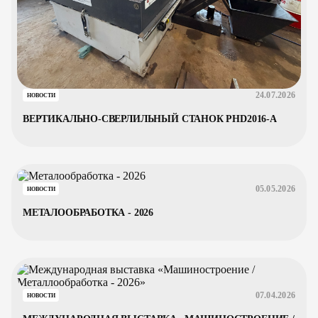
24.07.2026
НОВОСТИ
ВЕРТИКАЛЬНО-СВЕРЛИЛЬНЫЙ СТАНОК PHD2016-A
05.05.2026
НОВОСТИ
МЕТАЛООБРАБОТКА - 2026
07.04.2026
НОВОСТИ