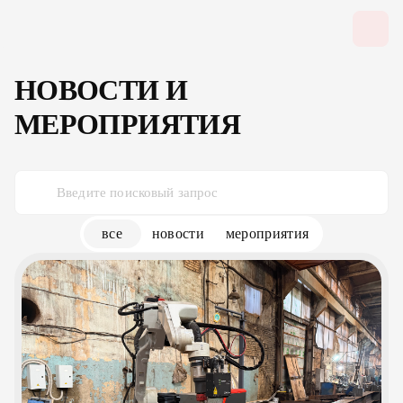
НОВОСТИ И
МЕРОПРИЯТИЯ
все
новости
мероприятия