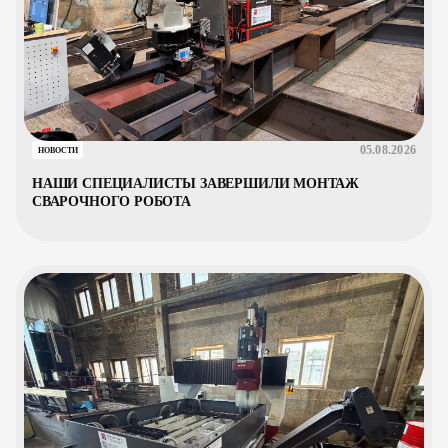
05.08.2026
НОВОСТИ
НАШИ СПЕЦИАЛИСТЫ ЗАВЕРШИЛИ МОНТАЖ
СВАРОЧНОГО РОБОТА