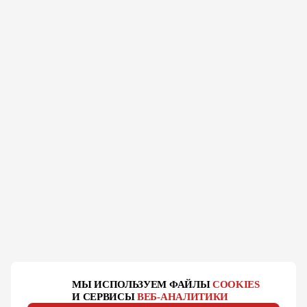
МЫ ИСПОЛЬЗУЕМ ФАЙЛЫ
COOKIES
И СЕРВИСЫ
ВЕБ-АНАЛИТИКИ