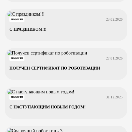
23.02.2026
НОВОСТИ
С ПРАЗДНИКОМ!!!
27.01.2026
НОВОСТИ
ПОЛУЧЕН СЕРТИФИКАТ ПО РОБОТИЗАЦИИ
31.12.2025
НОВОСТИ
С НАСТУПАЮЩИМ НОВЫМ ГОДОМ!