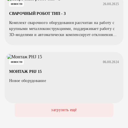
26.08.2025
НОВОСТИ
СВАРОЧНЫЙ РОБОТ ТИП - 3
Комплект сварочного оборудования рассчитан на работу с
крупными металлоконструкциями, поддерживает работу с
3D-моделями и автоматически компенсирует отклонения
заготовки.
06.08.2024
НОВОСТИ
МОНТАЖ PHJ 15
Новое оборудование
загрузить ещё