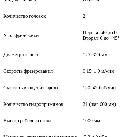
Количество головок
2
Первая: -40 до 0°,
Угол фрезеровки
Вторая: 0 до +45°
Диаметр головки
125–320 мм
Скорость фрезерования
0,15–1,0 м/мин
Скорость вращения фрезы
120–420 об/мин
Количество гидроприжимов
21 (шаг 600 мм)
Высота рабочего стола
1000 мм