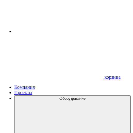
корзина
Компания
Проекты
Оборудование