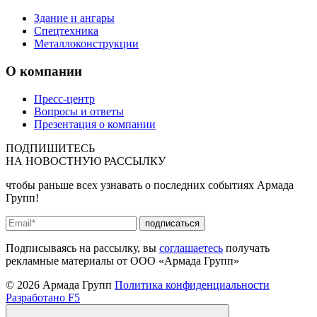
Здание и ангары
Спецтехника
Металлоконструкции
О компании
Пресс-центр
Вопросы и ответы
Презентация о компании
ПОДПИШИТЕСЬ
НА
НОВОСТНУЮ РАССЫЛКУ
чтобы раньше всех узнавать о последних событиях Армада
Групп!
подписаться
Подписываясь на рассылку, вы
соглашаетесь
получать
рекламные материалы от ООО «Армада Групп»
© 2026 Армада Групп
Политика конфиденциальности
Разработано F5