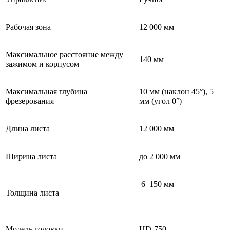
Рабочая зона
12 000 мм
Максимальное расстояние между
140 мм
зажимом и корпусом
Максимальная глубина
10 мм (наклон 45°), 5
фрезерования
мм (угол 0°)
Длина листа
12 000 мм
Ширина листа
до 2 000 мм
6–150 мм
Толщина листа
Модель головки
HD-750