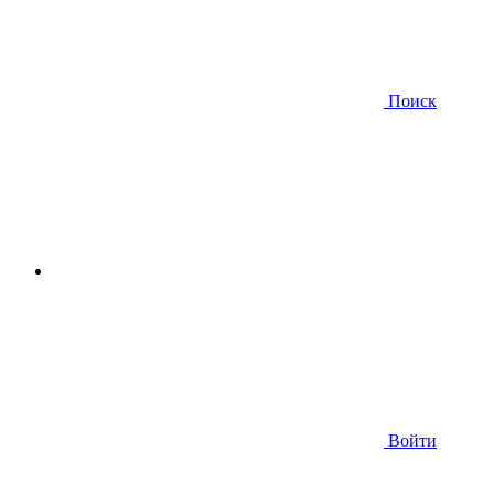
Поиск
Войти