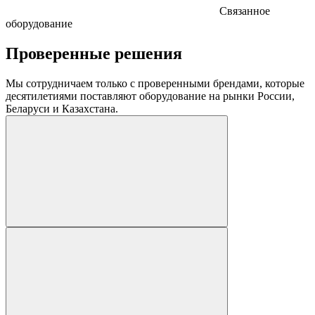
Связанное
оборудование
Проверенные решения
Мы сотрудничаем только с проверенными брендами, которые
десятилетиями поставляют оборудование на рынки России,
Беларуси и Казахстана.