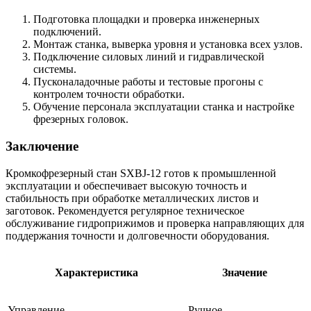
Подготовка площадки и проверка инженерных
подключений.
Монтаж станка, выверка уровня и установка всех узлов.
Подключение силовых линий и гидравлической
системы.
Пусконаладочные работы и тестовые прогоны с
контролем точности обработки.
Обучение персонала эксплуатации станка и настройке
фрезерных головок.
Заключение
Кромкофрезерный стан SXBJ-12 готов к промышленной
эксплуатации и обеспечивает высокую точность и
стабильность при обработке металлических листов и
заготовок. Рекомендуется регулярное техническое
обслуживание гидроприжимов и проверка направляющих для
поддержания точности и долговечности оборудования.
Характеристика
Значение
Управление
Ручное