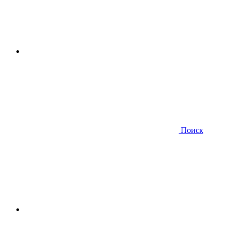
Поиск