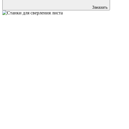
Заказать