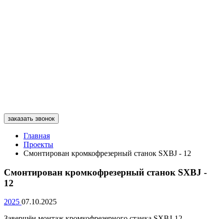
заказать звонок
Главная
Проекты
Смонтирован кромкофрезерный станок SXBJ - 12
Смонтирован кромкофрезерный станок SXBJ -
12
2025
07.10.2025
Завершён монтаж кромкофрезерного станка SXBJ-12.