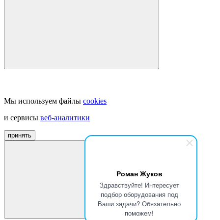
Мы используем файлы
cookies
и сервисы
веб-аналитики
принять
Роман Жуков
Здравствуйте! Интересует
подбор оборудования под
Ваши задачи? Обязательно
поможем!