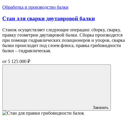
Обработка и производство балки
Стан для сварки двутавровой балки
Станок осуществляет следующие операции: сборку, сварку,
правку геометрии двутавровой балки. Сборка производится
при помощи гидравлических позиционеров и упоров, сварка
балки происходит под слоем флюса, правка грибовидности
балки – гидравлическая.
от
5 125 000
₽
Заказать