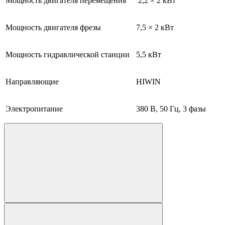
Мощность двигателя перемещения
2,2 × 2 кВт
Мощность двигателя фрезы
7,5 × 2 кВт
Мощность гидравлической станции
5,5 кВт
Направляющие
HIWIN
Электропитание
380 В, 50 Гц, 3 фазы