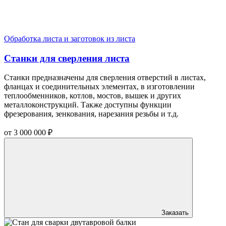
Обработка листа и заготовок из листа
Станки для сверления листа
Станки предназначены для сверления отверстий в листах,
фланцах и соединительных элементах, в изготовлении
теплообменников, котлов, мостов, вышек и других
металлоконструкций. Также доступны функции
фрезерования, зенкования, нарезания резьбы и т.д.
от
3 000 000
₽
Заказать