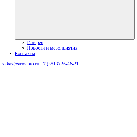
Галерея
Новости и мероприятия
Контакты
zakaz@armapro.ru
+7 (3513) 26-46-21