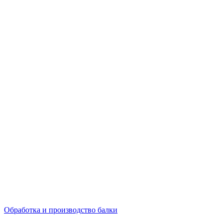
Обработка и производство балки