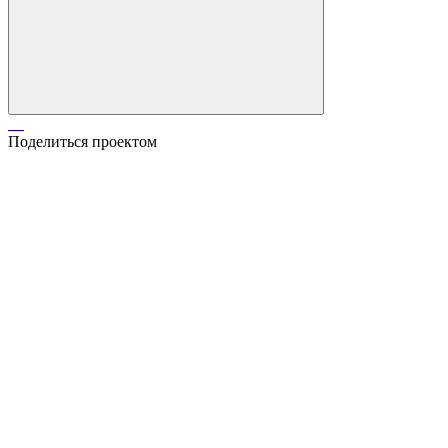
Поделиться
проектом