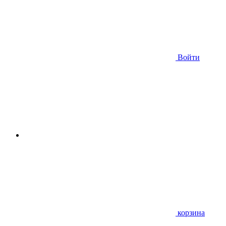
Войти
корзина