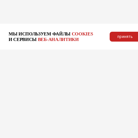
МЫ ИСПОЛЬЗУЕМ ФАЙЛЫ
COOKIES
принять
И СЕРВИСЫ
ВЕБ-АНАЛИТИКИ