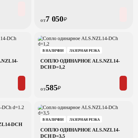
7 050
₽
от
В НАЛИЧИИ
ЛАЗЕРНАЯ РЕЗКА
NZL14-
СОПЛО ОДИНАРНОЕ ALS.NZL14-
DCH D=1,2
585
₽
от
В НАЛИЧИИ
ЛАЗЕРНАЯ РЕЗКА
ZL14-DCH
СОПЛО ОДИНАРНОЕ ALS.NZL14-
DCH D=3,5